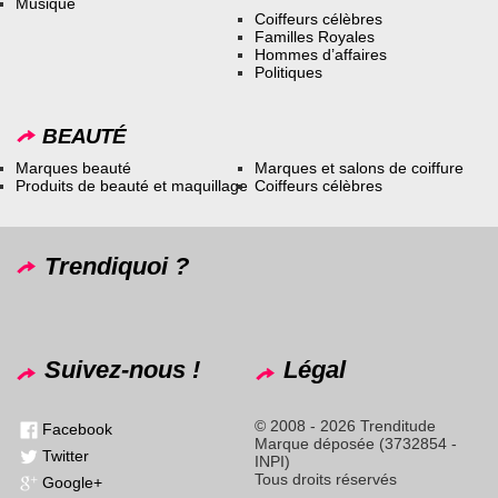
Musique
Coiffeurs célèbres
Familles Royales
Hommes d’affaires
Politiques
BEAUTÉ
Marques beauté
Marques et salons de coiffure
Produits de beauté et maquillage
Coiffeurs célèbres
Trendiquoi ?
Suivez-nous !
Légal
© 2008 - 2026 Trenditude
Facebook
Marque déposée (3732854 -
Twitter
INPI)
Tous droits réservés
Google+