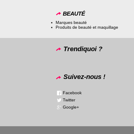
BEAUTÉ
Marques beauté
Produits de beauté et maquillage
Trendiquoi ?
Suivez-nous !
Facebook
Twitter
Google+