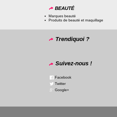
BEAUTÉ
Marques beauté
Produits de beauté et maquillage
Trendiquoi ?
Suivez-nous !
Facebook
Twitter
Google+