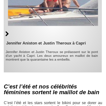
Jennifer Aniston et Justin Theroux à Capri
Jennifer Aniston et Justin Theroux se prélassent sur le pont
d’un yacht à Capri. Les deux amoureux en maillot de bain
montrent que la quarantaine les a embellis.
C’est l’été et nos célébrités
féminines sortent le maillot de bain
C’est l’été et les stars sortent le bikini pour se dorer au