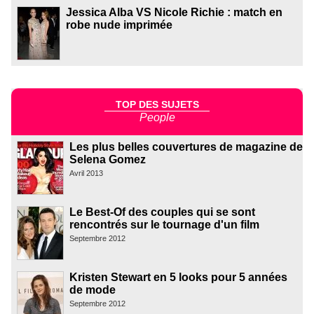
Jessica Alba VS Nicole Richie : match en
robe nude imprimée
TOP DES SUJETS
People
Les plus belles couvertures de magazine de
Selena Gomez
Avril 2013
Le Best-Of des couples qui se sont
rencontrés sur le tournage d'un film
Septembre 2012
Kristen Stewart en 5 looks pour 5 années
de mode
Septembre 2012