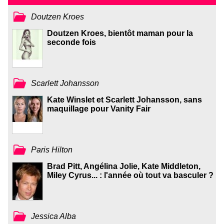
Doutzen Kroes
Doutzen Kroes, bientôt maman pour la
seconde fois
Scarlett Johansson
Kate Winslet et Scarlett Johansson, sans
maquillage pour Vanity Fair
Paris Hilton
Brad Pitt, Angélina Jolie, Kate Middleton,
Miley Cyrus... : l'année où tout va basculer ?
Jessica Alba