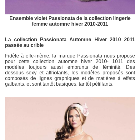
Ensemble violet Passionata de la collection lingerie
femme automne hiver 2010-2011
La collection Passionata Automne Hiver 2010 2011
passée au crible
Fidèle à elle-même, la marque Passionata nous propose
pour cette collection automne hiver 2010- 1011 des
modèles toujours aussi emprunts de féminité. Des
dessous sexy et affriolants, les modèles proposés sont
composés de lignes graphiques et de matières à effets
galbants, et sont tantôt basiques, tantôt pétillants.