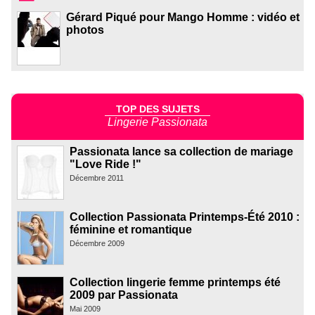
Gérard Piqué pour Mango Homme : vidéo et
photos
TOP DES SUJETS
Lingerie Passionata
Passionata lance sa collection de mariage
"Love Ride !"
Décembre 2011
Collection Passionata Printemps-Été 2010 :
féminine et romantique
Décembre 2009
Collection lingerie femme printemps été
2009 par Passionata
Mai 2009