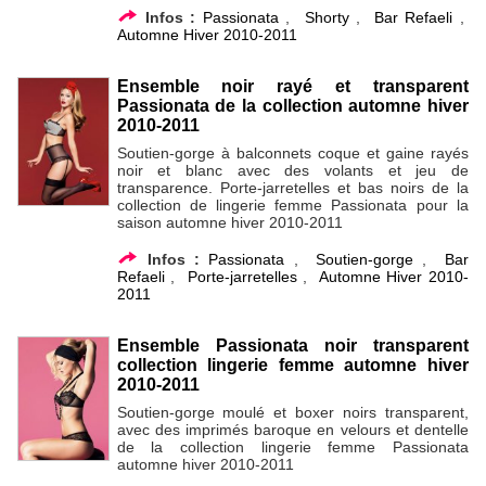
Infos :
Passionata
,
Shorty
,
Bar Refaeli
,
Automne Hiver 2010-2011
Ensemble noir rayé et transparent
Passionata de la collection automne hiver
2010-2011
Soutien-gorge à balconnets coque et gaine rayés
noir et blanc avec des volants et jeu de
transparence. Porte-jarretelles et bas noirs de la
collection de lingerie femme Passionata pour la
saison automne hiver 2010-2011
Infos :
Passionata
,
Soutien-gorge
,
Bar
Refaeli
,
Porte-jarretelles
,
Automne Hiver 2010-
2011
Ensemble Passionata noir transparent
collection lingerie femme automne hiver
2010-2011
Soutien-gorge moulé et boxer noirs transparent,
avec des imprimés baroque en velours et dentelle
de la collection lingerie femme Passionata
automne hiver 2010-2011