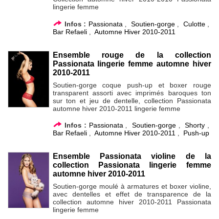
lingerie femme
Infos :
Passionata
,
Soutien-gorge
,
Culotte
,
Bar Refaeli
,
Automne Hiver 2010-2011
Ensemble rouge de la collection
Passionata lingerie femme automne hiver
2010-2011
Soutien-gorge coque push-up et boxer rouge
transparent assorti avec imprimés baroques ton
sur ton et jeu de dentelle, collection Passionata
automne hiver 2010-2011 lingerie femme
Infos :
Passionata
,
Soutien-gorge
,
Shorty
,
Bar Refaeli
,
Automne Hiver 2010-2011
,
Push-up
Ensemble Passionata violine de la
collection Passionata lingerie femme
automne hiver 2010-2011
Soutien-gorge moulé à armatures et boxer violine,
avec dentelles et effet de transparence de la
collection automne hiver 2010-2011 Passionata
lingerie femme