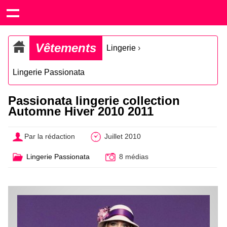
Vêtements
Lingerie
›
Lingerie Passionata
Passionata lingerie collection
Automne Hiver 2010 2011
Par la rédaction
Juillet 2010
Lingerie Passionata
8 médias