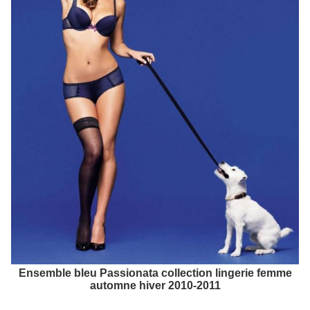
Ensemble bleu Passionata collection lingerie femme
automne hiver 2010-2011