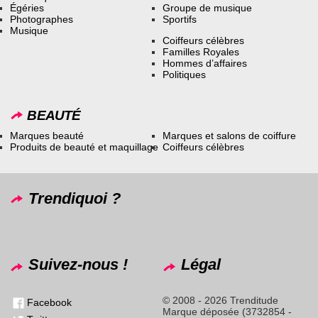
Égéries
Groupe de musique
Photographes
Sportifs
Musique
Coiffeurs célèbres
Familles Royales
Hommes d’affaires
Politiques
BEAUTÉ
Marques beauté
Marques et salons de coiffure
Produits de beauté et maquillage
Coiffeurs célèbres
Trendiquoi ?
Suivez-nous !
Légal
© 2008 - 2026 Trenditude
Facebook
Marque déposée (3732854 -