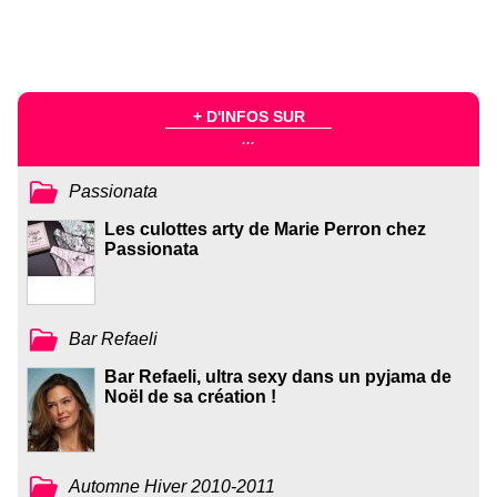
+ D'INFOS SUR
...
Passionata
Les culottes arty de Marie Perron chez
Passionata
Bar Refaeli
Bar Refaeli, ultra sexy dans un pyjama de
Noël de sa création !
Automne Hiver 2010-2011