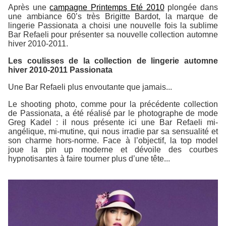
Après une
campagne Printemps Eté 2010
plongée dans
une ambiance 60’s très Brigitte Bardot, la marque de
lingerie Passionata a choisi une nouvelle fois la sublime
Bar Refaeli pour présenter sa nouvelle collection automne
hiver 2010-2011.
Les coulisses de la collection de lingerie automne
hiver 2010-2011 Passionata
Une Bar Refaeli plus envoutante que jamais...
Le shooting photo, comme pour la précédente collection
de Passionata, a été réalisé par le photographe de mode
Greg Kadel : il nous présente ici une Bar Refaeli mi-
angélique, mi-mutine, qui nous irradie par sa sensualité et
son charme hors-norme. Face à l’objectif, la top model
joue la pin up moderne et dévoile des courbes
hypnotisantes à faire tourner plus d’une tête...