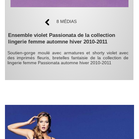
8 MÉDIAS
Ensemble violet Passionata de la collection
lingerie femme automne hiver 2010-2011
Soutien-gorge moulé avec armatures et shorty violet avec
des imprimés fleuris, bretelles fantaisie de la collection de
lingerie femme Passionata automne hiver 2010-2011