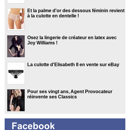
Et la palme d'or des dessous féminin revient
à la culotte en dentelle !
Osez la lingerie de créateur en latex avec
Joy Williams !
La culotte d'Elisabeth II en vente sur eBay
Pour ses vingt ans, Agent Provocateur
réinvente ses Classics