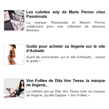
Les culottes arty de Marie Perron chez
Passionata
La marque Passionata et Marion Perron
collaborent pour une collection de dessous
féminins
Guide pour acheter sa lingerie sur le site
d’Aubade
Avant de commander sur le site d’Aubade... suivez
le guide !
Von Follies de Dita Von Teese, la marque
de lingerie...
La célèbre pin-up Dita Von Teese crée sa marque
de lingerie, qu’elle baptise « Von Follies »