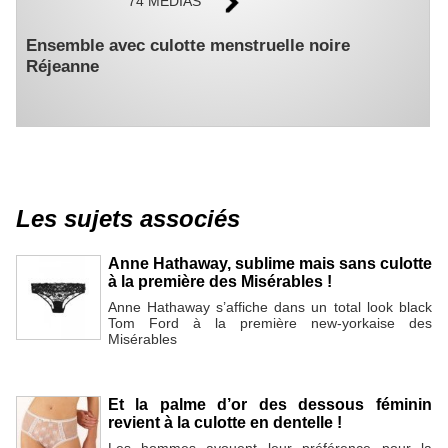
74 MÉDIAS
Ensemble avec culotte menstruelle noire
Réjeanne
Les sujets associés
Anne Hathaway, sublime mais sans culotte
à la première des Misérables !
Anne Hathaway s’affiche dans un total look black
Tom Ford à la première new-yorkaise des
Misérables
Et la palme d’or des dessous féminin
revient à la culotte en dentelle !