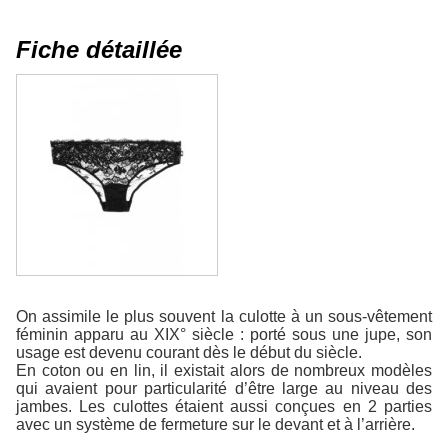
Fiche détaillée
On assimile le plus souvent la culotte à un sous-vêtement
féminin apparu au XIX° siècle : porté sous une jupe, son
usage est devenu courant dès le début du siècle.
En coton ou en lin, il existait alors de nombreux modèles
qui avaient pour particularité d’être large au niveau des
jambes. Les culottes étaient aussi conçues en 2 parties
avec un système de fermeture sur le devant et à l’arrière.