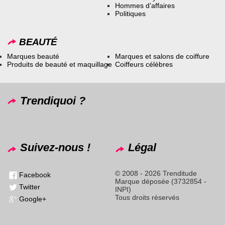
Hommes d’affaires
Politiques
BEAUTÉ
Marques beauté
Marques et salons de coiffure
Produits de beauté et maquillage
Coiffeurs célèbres
Trendiquoi ?
Suivez-nous !
Légal
© 2008 - 2026 Trenditude
Facebook
Marque déposée (3732854 -
Twitter
INPI)
Tous droits réservés
Google+