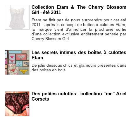
Collection Etam & The Cherry Blossom
Girl - été 2011
Etam ne finit pas de nous surprendre pour cet été
2011 : après le concept de boîtes à culottes Etam,
la marque vient d’annoncer la prochaine sortie
d’une collection exclusive entièrement pensée par
Cherry Blossom Girl.
Les secrets intimes des boîtes à culottes
Etam
De jolis dessous chics et glamours présentés dans
des boîtes en bois
Des petites culottes : collection "me" Ariel
Corsets