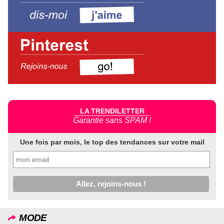
LA TRENDILETTER
Garantie sans SPAM !
Une fois par mois, le top des tendances sur votre mail
MODE