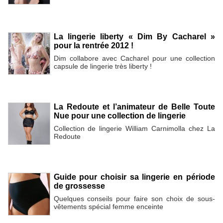
La lingerie liberty « Dim By Cacharel »
pour la rentrée 2012 !
Dim collabore avec Cacharel pour une collection
capsule de lingerie très liberty !
La Redoute et l’animateur de Belle Toute
Nue pour une collection de lingerie
Collection de lingerie William Carnimolla chez La
Redoute
Guide pour choisir sa lingerie en période
de grossesse
Quelques conseils pour faire son choix de sous-
vêtements spécial femme enceinte