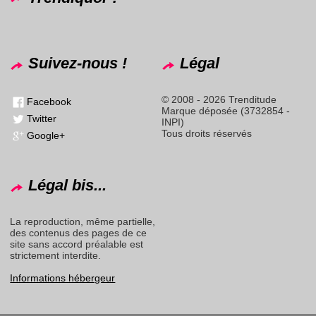
Suivez-nous !
Légal
© 2008 - 2026 Trenditude
Facebook
Marque déposée (3732854 -
Twitter
INPI)
Tous droits réservés
Google+
Légal bis...
La reproduction, même partielle,
des contenus des pages de ce
site sans accord préalable est
strictement interdite.
Informations hébergeur