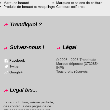
Marques beauté
Marques et salons de coiffure
Produits de beauté et maquillage
Coiffeurs célèbres
Trendiquoi ?
Suivez-nous !
Légal
© 2008 - 2026 Trenditude
Facebook
Marque déposée (3732854 -
Twitter
INPI)
Tous droits réservés
Google+
Légal bis...
La reproduction, même partielle,
des contenus des pages de ce