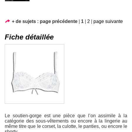
+ de sujets :
page précédente
|
1
|
2
|
page suivante
Fiche détaillée
Le soutien-gorge est une pièce que l’on assimile à la
catégorie des sous-vêtements ou encore à la lingerie au
même titre que le corset, la culotte, le panties, ou encore le
shorty.