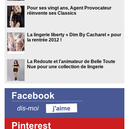
Pour ses vingt ans, Agent Provocateur
réinvente ses Classics
La lingerie liberty « Dim By Cacharel » pour
la rentrée 2012 !
La Redoute et l'animateur de Belle Toute
Nue pour une collection de lingerie