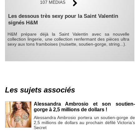
107 MÉDIAS
Les dessous très sexy pour la Saint Valentin
signés H&M
H&M prépare déjà la Saint Valentin avec sa nouvelle
collection lingerie, une collection renfermant des pièces ultra
sexy aux tons framboises (nuisette, soutien-gorge, string...).
Les sujets associés
Alessandra Ambrosio et son soutien-
gorge à 2,5 millions de dollars !
Alessandra Ambrosio portera un soutien-gorge de
2,5 millions de dollars au prochain défilé Victoria’s
Secret