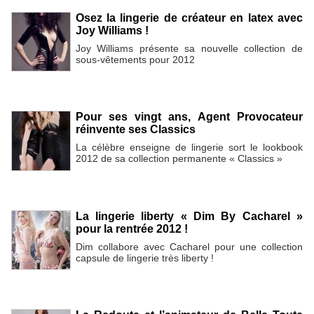
Osez la lingerie de créateur en latex avec
Joy Williams !
Joy Williams présente sa nouvelle collection de
sous-vêtements pour 2012
Pour ses vingt ans, Agent Provocateur
réinvente ses Classics
La célèbre enseigne de lingerie sort le lookbook
2012 de sa collection permanente « Classics »
La lingerie liberty « Dim By Cacharel »
pour la rentrée 2012 !
Dim collabore avec Cacharel pour une collection
capsule de lingerie très liberty !