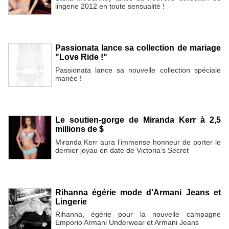
lingerie 2012 en toute sensualité !
Passionata lance sa collection de mariage
"Love Ride !"
Passionata lance sa nouvelle collection spéciale
mariée !
Le soutien-gorge de Miranda Kerr à 2,5
millions de $
Miranda Kerr aura l’immense honneur de porter le
dernier joyau en date de Victoria’s Secret
Rihanna égérie mode d’Armani Jeans et
Lingerie
Rihanna, égérie pour la nouvelle campagne
Emporio Armani Underwear et Armani Jeans