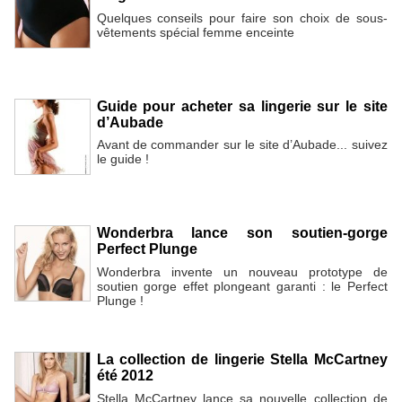
Quelques conseils pour faire son choix de sous-
vêtements spécial femme enceinte
Guide pour acheter sa lingerie sur le site
d’Aubade
Avant de commander sur le site d’Aubade... suivez
le guide !
Wonderbra lance son soutien-gorge
Perfect Plunge
Wonderbra invente un nouveau prototype de
soutien gorge effet plongeant garanti : le Perfect
Plunge !
La collection de lingerie Stella McCartney
été 2012
Stella McCartney lance sa nouvelle collection de