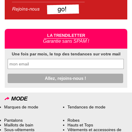
LA TRENDILETTER
Garantie sans SPAM !
Une fois par mois, le top des tendances sur votre mail
MODE
Marques de mode
Tendances de mode
Pantalons
Robes
Maillots de bain
Hauts et Tops
Sous-vêtements
Vêtements et accessoires de