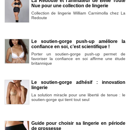
La Redoute et l’animateur de Belle Toute
Nue pour une collection de lingerie
Collection de lingerie William Carnimolla chez La
Redoute
Le soutien-gorge push-up améliore la
confiance en soi, c’est scientifique !
Porter un soutien-gorge push-up permet de
favoriser la confiance en soi affirme une étude
britannique
Le soutien-gorge adhésif : innovation
lingerie
La solution miracle pour une liberté de tenue : le
soutien-gorge qui tient tout seul
Guide pour choisir sa lingerie en période
de grossesse