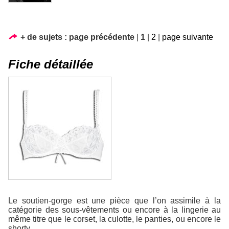
+ de sujets :
page précédente
|
1
|
2
|
page suivante
Fiche détaillée
Le soutien-gorge est une pièce que l’on assimile à la
catégorie des sous-vêtements ou encore à la lingerie au
même titre que le corset, la culotte, le panties, ou encore le
shorty.