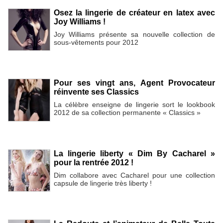
Osez la lingerie de créateur en latex avec
Joy Williams !
Joy Williams présente sa nouvelle collection de
sous-vêtements pour 2012
Pour ses vingt ans, Agent Provocateur
réinvente ses Classics
La célèbre enseigne de lingerie sort le lookbook
2012 de sa collection permanente « Classics »
La lingerie liberty « Dim By Cacharel »
pour la rentrée 2012 !
Dim collabore avec Cacharel pour une collection
capsule de lingerie très liberty !