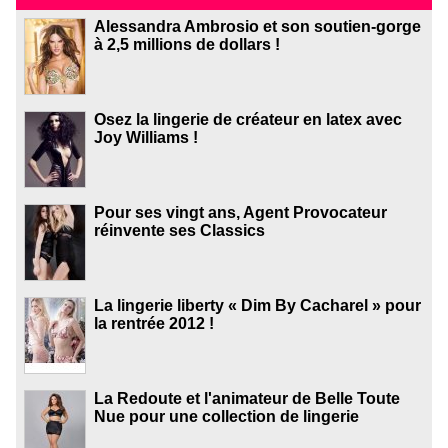
Alessandra Ambrosio et son soutien-gorge
à 2,5 millions de dollars !
Osez la lingerie de créateur en latex avec
Joy Williams !
Pour ses vingt ans, Agent Provocateur
réinvente ses Classics
La lingerie liberty « Dim By Cacharel » pour
la rentrée 2012 !
La Redoute et l'animateur de Belle Toute
Nue pour une collection de lingerie