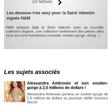
107 MÉDIAS
Les dessous très sexy pour la Saint Valentin
signés H&M
H&M prépare déjà la Saint Valentin avec sa nouvelle
collection lingerie, une collection renfermant des pièces ultra
sexy aux tons framboises (nuisette, soutien-gorge, string...).
Les sujets associés
Alessandra Ambrosio et son soutien-
gorge à 2,5 millions de dollars !
Alessandra Ambrosio portera un soutien-gorge de
2,5 millions de dollars au prochain défilé Victoria’s
Secret