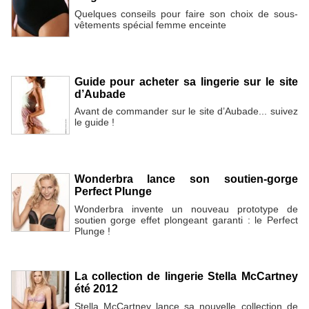
Quelques conseils pour faire son choix de sous-
vêtements spécial femme enceinte
Guide pour acheter sa lingerie sur le site
d’Aubade
Avant de commander sur le site d’Aubade... suivez
le guide !
Wonderbra lance son soutien-gorge
Perfect Plunge
Wonderbra invente un nouveau prototype de
soutien gorge effet plongeant garanti : le Perfect
Plunge !
La collection de lingerie Stella McCartney
été 2012
Stella McCartney lance sa nouvelle collection de