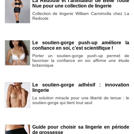
La Redoute et l’animateur de Belle Toute
Nue pour une collection de lingerie
Collection de lingerie William Carnimolla chez La
Redoute
Le soutien-gorge push-up améliore la
confiance en soi, c’est scientifique !
Porter un soutien-gorge push-up permet de
favoriser la confiance en soi affirme une étude
britannique
Le soutien-gorge adhésif : innovation
lingerie
La solution miracle pour une liberté de tenue : le
soutien-gorge qui tient tout seul
Guide pour choisir sa lingerie en période
de grossesse