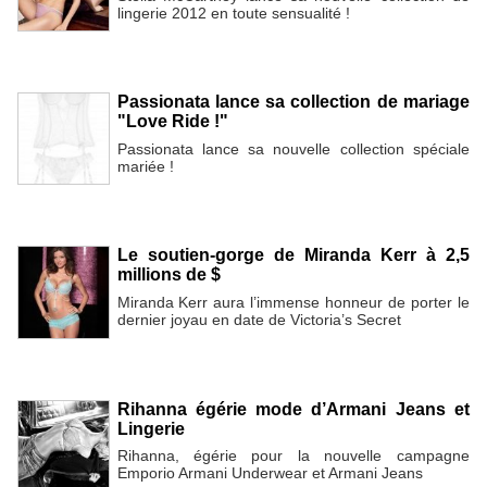
lingerie 2012 en toute sensualité !
Passionata lance sa collection de mariage
"Love Ride !"
Passionata lance sa nouvelle collection spéciale
mariée !
Le soutien-gorge de Miranda Kerr à 2,5
millions de $
Miranda Kerr aura l’immense honneur de porter le
dernier joyau en date de Victoria’s Secret
Rihanna égérie mode d’Armani Jeans et
Lingerie
Rihanna, égérie pour la nouvelle campagne
Emporio Armani Underwear et Armani Jeans