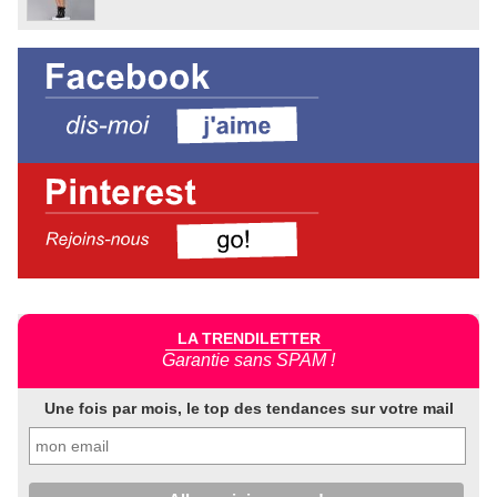
LA TRENDILETTER
Garantie sans SPAM !
Une fois par mois, le top des tendances sur votre mail