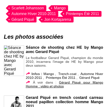
Scarlett Johansson
Mango
Automne Hiver 2010-2011
Printemps Été 2011
Gérard Piqué
Jon Kortajarena
Les photos associées
Séance de shooting chez HE by Mango
avec Gerard Piqué
Le footballeur Gerard Piqué, champion du monde
2010, incarnera l’image de HE by Mango pour
deux saisons.
Infos :
Mango
,
Trench-coat
,
Automne Hiver
2010-2011
,
Printemps Été 2011
,
Gérard Piqué
À voir dans :
Gérard Piqué pour Mango
Homme : vidéo et photos
Gerard Piqué en trench costard carreau
noeud papillon collection homme Mango
2011