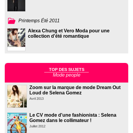
Printemps Été 2011
Alexa Chung et Vero Moda pour une
collection d'été romantique
TOP DES SUJETS
Mode people
Zoom sur la marque de mode Dream Out
Loud de Selena Gomez
Avril 2013
Le CV mode d'une fashionista : Selena
Gomez dans le collimateur !
Juillet 2012