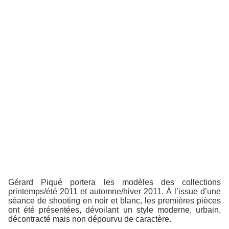
Gérard Piqué portera les modèles des collections
printemps/été 2011 et automne/hiver 2011. À l’issue d’une
séance de shooting en noir et blanc, les premières pièces
ont été présentées, dévoilant un style moderne, urbain,
décontracté mais non dépourvu de caractère.