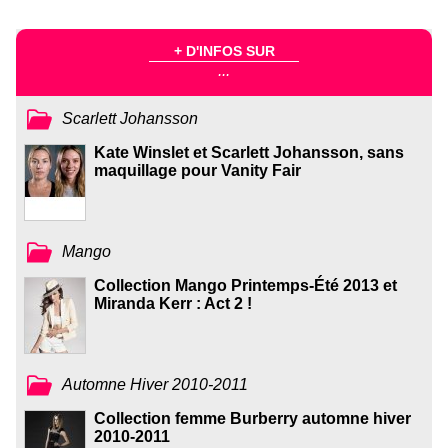
+ D'INFOS SUR
...
Scarlett Johansson
Kate Winslet et Scarlett Johansson, sans
maquillage pour Vanity Fair
Mango
Collection Mango Printemps-Été 2013 et
Miranda Kerr : Act 2 !
Automne Hiver 2010-2011
Collection femme Burberry automne hiver
2010-2011