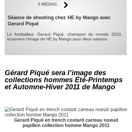
3 MÉDIAS
Séance de shooting chez HE by Mango avec
Gerard Piqué
Le footballeur Gerard Piqué, champion du monde 2010,
incarnera l’image de HE by Mango pour deux saisons.
Gérard Piqué sera l’image des
collections hommes Été-Printemps
et Automne-Hiver 2011 de Mango
Gerard Piqué en trench costard carreau noeud
papillon collection homme Mango 2011