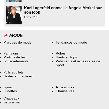
Karl Lagerfeld conseille Angela Merkel sur
son look
Février 2012
MODE
Marques de mode
Tendances de mode
Pantalons
Robes
Maillots de bain
Hauts et Tops
Sous-vêtements
Vêtements et accessoires de
Sport
Pulls et gilets
Vestes et manteaux
Bijoux
Accessoires
Lunettes
Chaussures
Chapeaux
Sacs à main