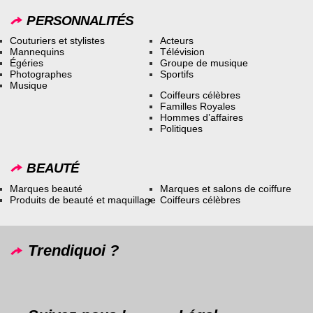
PERSONNALITÉS
Couturiers et stylistes
Acteurs
Mannequins
Télévision
Égéries
Groupe de musique
Photographes
Sportifs
Musique
Coiffeurs célèbres
Familles Royales
Hommes d’affaires
Politiques
BEAUTÉ
Marques beauté
Marques et salons de coiffure
Produits de beauté et maquillage
Coiffeurs célèbres
Trendiquoi ?