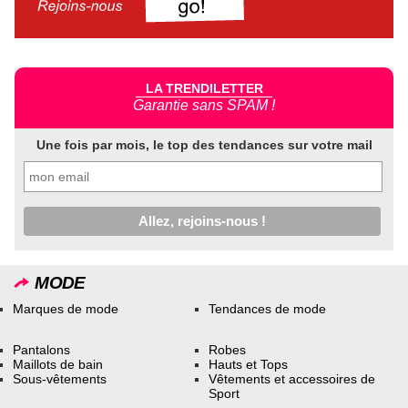
LA TRENDILETTER
Garantie sans SPAM !
Une fois par mois, le top des tendances sur votre mail
MODE
Marques de mode
Tendances de mode
Pantalons
Robes
Maillots de bain
Hauts et Tops
Sous-vêtements
Vêtements et accessoires de
Sport