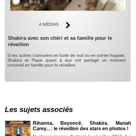
4 MÉDIAS
Shakira avec son chéri et sa famille pour le
réveillon
Si les autres s’amusent en boite de nuit ou en soirée huppée,
Shakira et Piqué quant à eux ont partagé un moment
convivial en famille pour le réveillon.
Les sujets associés
Rihanna, Beyoncé, Shakira, Mariah
Carey... : le réveillon des stars en photos !