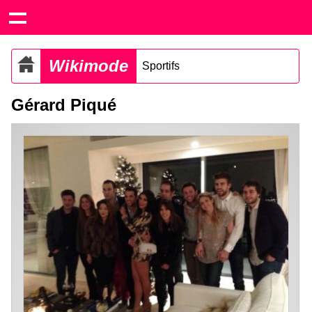
Wikimode
Sportifs
Gérard Piqué