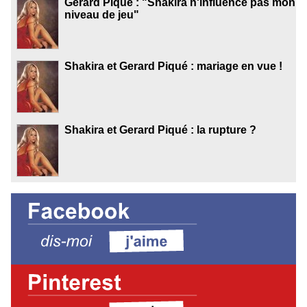
Gerard Piqué : "Shakira n'influence pas mon
niveau de jeu"
Shakira et Gerard Piqué : mariage en vue !
Shakira et Gerard Piqué : la rupture ?