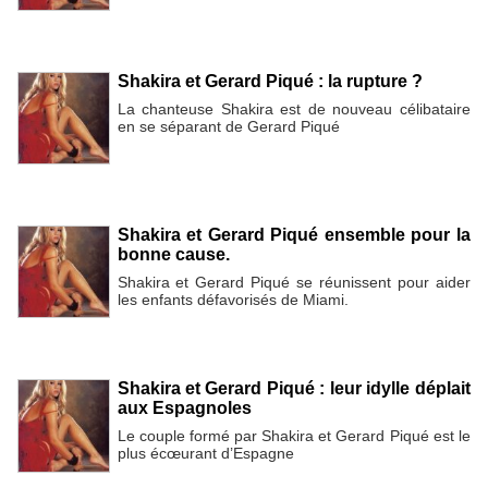
Shakira et Gerard Piqué : la rupture ?
La chanteuse Shakira est de nouveau célibataire
en se séparant de Gerard Piqué
Shakira et Gerard Piqué ensemble pour la
bonne cause.
Shakira et Gerard Piqué se réunissent pour aider
les enfants défavorisés de Miami.
Shakira et Gerard Piqué : leur idylle déplait
aux Espagnoles
Le couple formé par Shakira et Gerard Piqué est le
plus écœurant d’Espagne