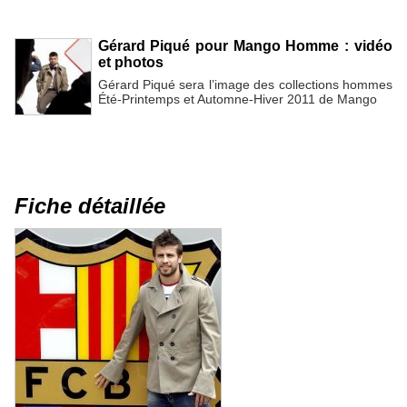
Gérard Piqué pour Mango Homme : vidéo
et photos
Gérard Piqué sera l’image des collections hommes
Été-Printemps et Automne-Hiver 2011 de Mango
Fiche détaillée