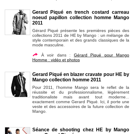
Gerard Piqué en trench costard carreau
noeud papillon collection homme Mango
2011
Gérard Piqué présente les premières pièces des
collections 2011 de HE by Mango : un mélange de
style contemporain et des grands classiques de la
mode masculine.
À voir dans :
Gérard Piqué pour Mango
Homme : vidéo et photos
Gerard Piqué en blazer cravate pour HE by
Mango collection homme 2011
Pour 2011, l’homme Mango sera le reflet de la
réussite et du professionnalisme, légèrement
traditionaliste mais avant tout moderne...
exactement comme Gerard Piqué. Ici, il porte une
veste et des accessoires de la future collection de
Mango.
Séance de shooting chez HE by Mango