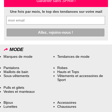
Garantie sans SPAM !
Une fois par mois, le top des tendances sur votre mail
MODE
Marques de mode
Tendances de mode
Pantalons
Robes
Maillots de bain
Hauts et Tops
Sous-vêtements
Vêtements et accessoires de
Sport
Pulls et gilets
Vestes et manteaux
Bijoux
Accessoires
Lunettes
Chaussures