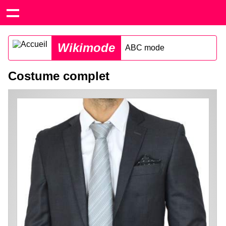
Wikimode
ABC mode
Costume complet