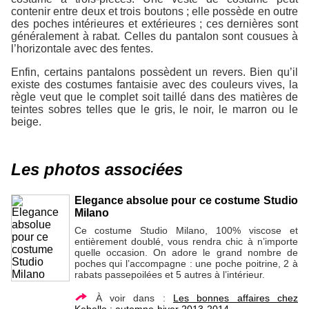
contenir entre deux et trois boutons ; elle possède en outre
des poches intérieures et extérieures ; ces dernières sont
généralement à rabat. Celles du pantalon sont cousues à
l’horizontale avec des fentes.
Enfin, certains pantalons possèdent un revers. Bien qu’il
existe des costumes fantaisie avec des couleurs vives, la
règle veut que le complet soit taillé dans des matières de
teintes sobres telles que le gris, le noir, le marron ou le
beige.
Les photos associées
Elegance absolue pour ce costume Studio
Milano
Ce costume Studio Milano, 100% viscose et
entièrement doublé, vous rendra chic à n’importe
quelle occasion. On adore le grand nombre de
poches qui l’accompagne : une poche poitrine, 2 à
rabats passepoilées et 5 autres à l’intérieur.
À voir dans :
Les bonnes affaires chez