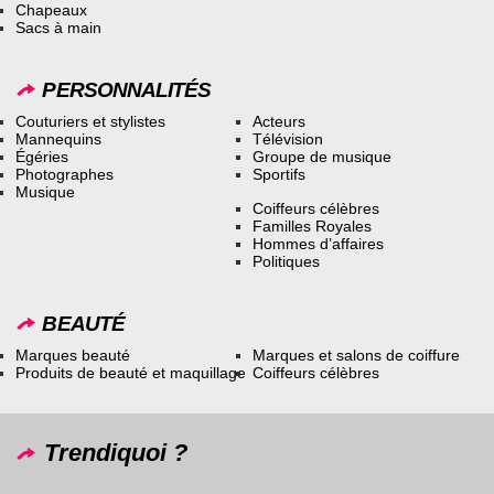
Chapeaux
Sacs à main
PERSONNALITÉS
Couturiers et stylistes
Acteurs
Mannequins
Télévision
Égéries
Groupe de musique
Photographes
Sportifs
Musique
Coiffeurs célèbres
Familles Royales
Hommes d’affaires
Politiques
BEAUTÉ
Marques beauté
Marques et salons de coiffure
Produits de beauté et maquillage
Coiffeurs célèbres
Trendiquoi ?