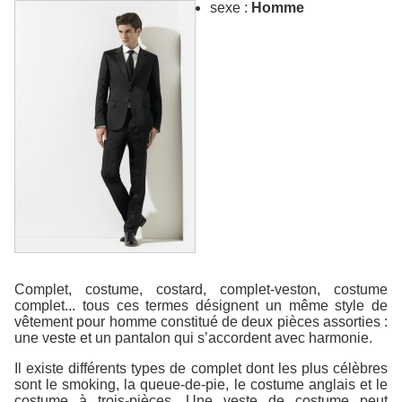
sexe :
Homme
Complet, costume, costard, complet-veston, costume
complet... tous ces termes désignent un même style de
vêtement pour homme constitué de deux pièces assorties :
une veste et un pantalon qui s’accordent avec harmonie.
Il existe différents types de complet dont les plus célèbres
sont le smoking, la queue-de-pie, le costume anglais et le
costume à trois-pièces. Une veste de costume peut