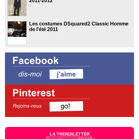
2011-2012
Les costumes DSquared2 Classic Homme
de l'été 2011
LA TRENDILETTER