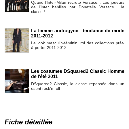
Quand l’Inter-Milan recrute Versace... Les joueurs
de l’Inter habillés par Donatella Versace… la
classe !
La femme androgyne : tendance de mode
2011-2012
Le look masculin-féminin, roi des collections prêt-
à-porter 2011-2012
Les costumes DSquared2 Classic Homme
de l’été 2011
DSquared2 Classic, la classe repensée dans un
esprit rock’n roll
Fiche détaillée