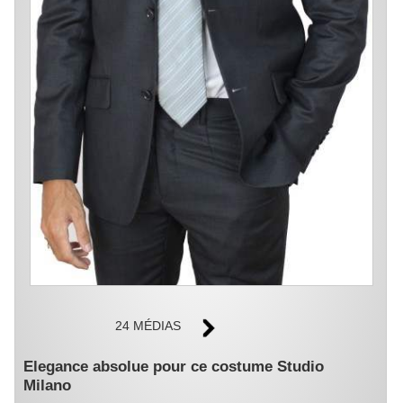
24 MÉDIAS
Elegance absolue pour ce costume Studio
Milano