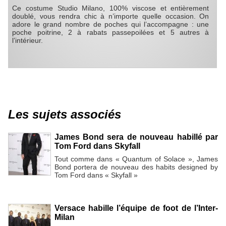
Ce costume Studio Milano, 100% viscose et entièrement
doublé, vous rendra chic à n’importe quelle occasion. On
adore le grand nombre de poches qui l’accompagne : une
poche poitrine, 2 à rabats passepoilées et 5 autres à
l’intérieur.
Les sujets associés
James Bond sera de nouveau habillé par
Tom Ford dans Skyfall
Tout comme dans « Quantum of Solace », James
Bond portera de nouveau des habits designed by
Tom Ford dans « Skyfall »
Versace habille l’équipe de foot de l’Inter-
Milan