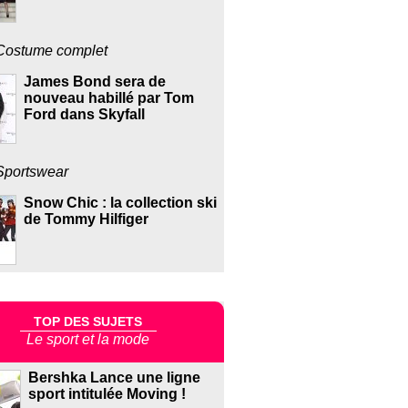
Costume complet
James Bond sera de
nouveau habillé par Tom
Ford dans Skyfall
Sportswear
Snow Chic : la collection ski
de Tommy Hilfiger
TOP DES SUJETS
Le sport et la mode
Bershka Lance une ligne
sport intitulée Moving !