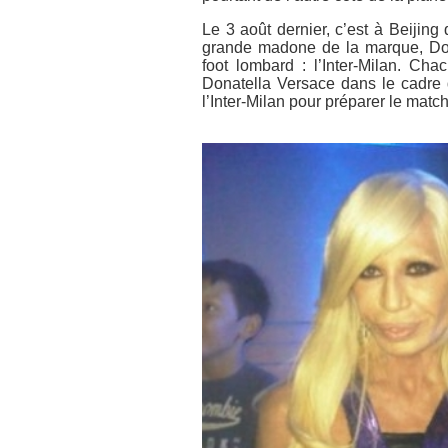
Le 3 août dernier, c’est à Beijin
grande madone de la marque, Don
foot lombard : l’Inter-Milan. Ch
Donatella Versace dans le cadre 
l’Inter-Milan pour préparer le match