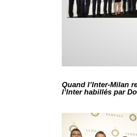
Quand l’Inter-Milan r
l’Inter habillés par D