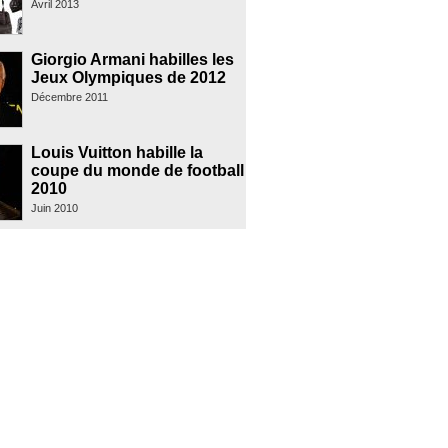
Avril 2013
Giorgio Armani habilles les
Jeux Olympiques de 2012
Décembre 2011
Louis Vuitton habille la
coupe du monde de football
2010
Juin 2010