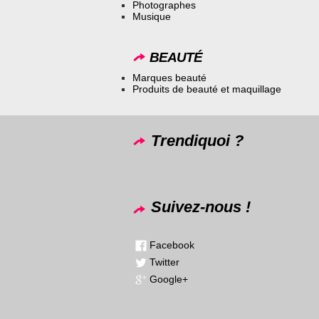
Photographes
Musique
BEAUTÉ
Marques beauté
Produits de beauté et maquillage
Trendiquoi ?
Suivez-nous !
Facebook
Twitter
Google+