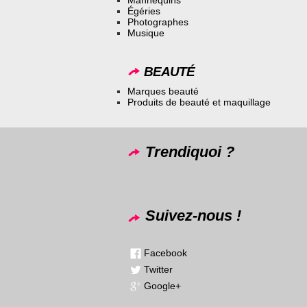
Égéries
Photographes
Musique
BEAUTÉ
Marques beauté
Produits de beauté et maquillage
Trendiquoi ?
Suivez-nous !
Facebook
Twitter
Google+