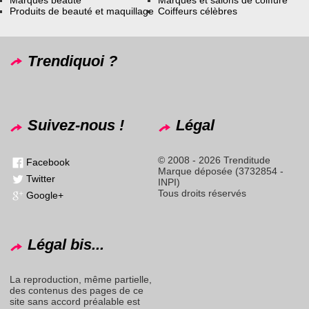
Produits de beauté et maquillage
Coiffeurs célèbres
Trendiquoi ?
Suivez-nous !
Légal
© 2008 - 2026 Trenditude
Facebook
Marque déposée (3732854 -
Twitter
INPI)
Tous droits réservés
Google+
Légal bis...
La reproduction, même partielle,
des contenus des pages de ce
site sans accord préalable est