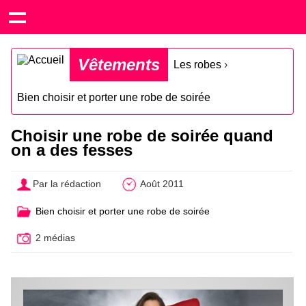
Vêtements
Les robes
›
Bien choisir et porter une robe de soirée
Choisir une robe de soirée quand
on a des fesses
Par la rédaction
Août 2011
Bien choisir et porter une robe de soirée
2 médias