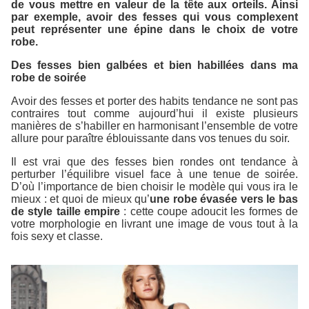
de vous mettre en valeur de la tête aux orteils. Ainsi
par exemple, avoir des fesses qui vous complexent
peut représenter une épine dans le choix de votre
robe.
Des fesses bien galbées et bien habillées dans ma
robe de soirée
Avoir des fesses et porter des habits tendance ne sont pas
contraires tout comme aujourd’hui il existe plusieurs
manières de s’habiller en harmonisant l’ensemble de votre
allure pour paraître éblouissante dans vos tenues du soir.
Il est vrai que des fesses bien rondes ont tendance à
perturber l’équilibre visuel face à une tenue de soirée.
D’où l’importance de bien choisir le modèle qui vous ira le
mieux : et quoi de mieux qu’
une robe évasée vers le bas
de style taille empire
: cette coupe adoucit les formes de
votre morphologie en livrant une image de vous tout à la
fois sexy et classe.