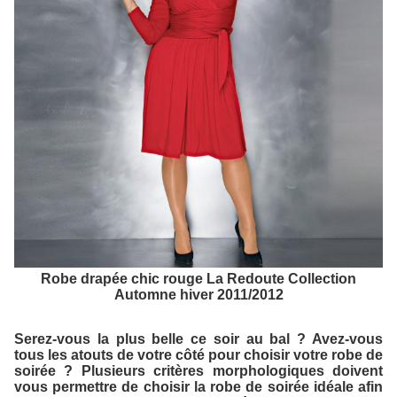
Robe drapée chic rouge La Redoute Collection
Automne hiver 2011/2012
Serez-vous la plus belle ce soir au bal ? Avez-vous
tous les atouts de votre côté pour choisir votre robe de
soirée ? Plusieurs critères morphologiques doivent
vous permettre de choisir la robe de soirée idéale afin