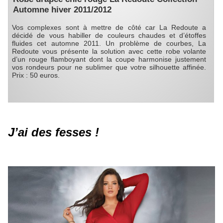
Automne hiver 2011/2012
Vos complexes sont à mettre de côté car La Redoute a
décidé de vous habiller de couleurs chaudes et d’étoffes
fluides cet automne 2011. Un problème de courbes, La
Redoute vous présente la solution avec cette robe volante
d’un rouge flamboyant dont la coupe harmonise justement
vos rondeurs pour ne sublimer que votre silhouette affinée.
Prix : 50 euros.
J’ai des fesses !