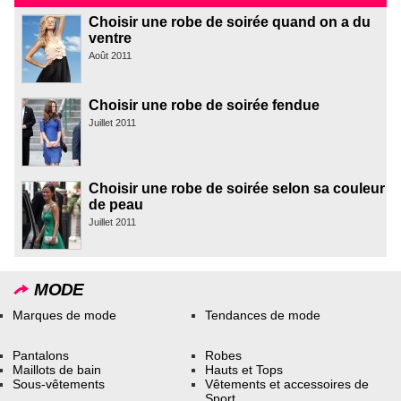
Choisir une robe de soirée quand on a du
ventre
Août 2011
Choisir une robe de soirée fendue
Juillet 2011
Choisir une robe de soirée selon sa couleur
de peau
Juillet 2011
MODE
Marques de mode
Tendances de mode
Pantalons
Robes
Maillots de bain
Hauts et Tops
Sous-vêtements
Vêtements et accessoires de
Sport