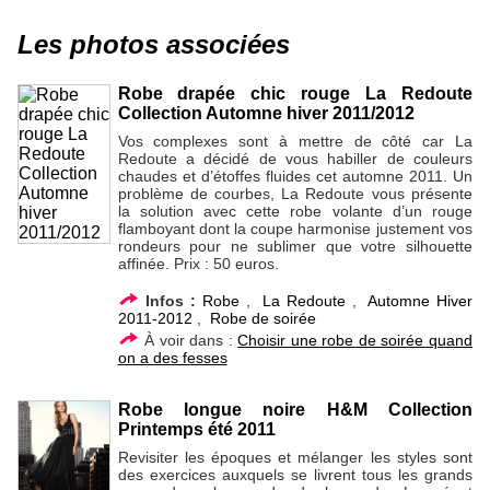
Les photos associées
Robe drapée chic rouge La Redoute
Collection Automne hiver 2011/2012
Vos complexes sont à mettre de côté car La
Redoute a décidé de vous habiller de couleurs
chaudes et d’étoffes fluides cet automne 2011. Un
problème de courbes, La Redoute vous présente
la solution avec cette robe volante d’un rouge
flamboyant dont la coupe harmonise justement vos
rondeurs pour ne sublimer que votre silhouette
affinée. Prix : 50 euros.
Infos :
Robe
,
La Redoute
,
Automne Hiver
2011-2012
,
Robe de soirée
À voir dans :
Choisir une robe de soirée quand
on a des fesses
Robe longue noire H&M Collection
Printemps été 2011
Revisiter les époques et mélanger les styles sont
des exercices auxquels se livrent tous les grands