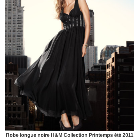
Robe longue noire H&M Collection Printemps été 2011