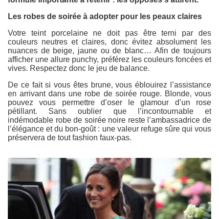
Les robes de soirée à adopter pour les peaux claires
Votre teint porcelaine ne doit pas être terni par des
couleurs neutres et claires, donc évitez absolument les
nuances de beige, jaune ou de blanc… Afin de toujours
afficher une allure punchy, préférez les couleurs foncées et
vives. Respectez donc le jeu de balance.
De ce fait si vous êtes brune, vous éblouirez l’assistance
en arrivant dans une robe de soirée rouge. Blonde, vous
pouvez vous permettre d’oser le glamour d’un rose
pétillant. Sans oublier que l’incontournable et
indémodable robe de soirée noire reste l’ambassadrice de
l’élégance et du bon-goût : une valeur refuge sûre qui vous
préservera de tout fashion faux-pas.