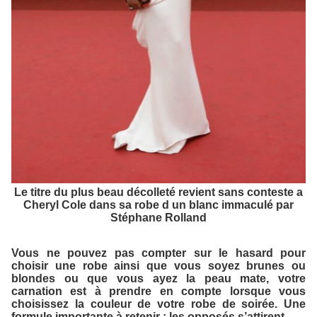
Le titre du plus beau décolleté revient sans conteste a
Cheryl Cole dans sa robe d un blanc immaculé par
Stéphane Rolland
Vous ne pouvez pas compter sur le hasard pour
choisir une robe ainsi que vous soyez brunes ou
blondes ou que vous ayez la peau mate, votre
carnation est à prendre en compte lorsque vous
choisissez la couleur de votre robe de soirée. Une
formule importante à retenir : les opposés s’attirent.