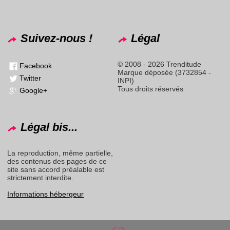
Suivez-nous !
Légal
© 2008 - 2026 Trenditude
Facebook
Marque déposée (3732854 -
Twitter
INPI)
Tous droits réservés
Google+
Légal bis...
La reproduction, même partielle,
des contenus des pages de ce
site sans accord préalable est
strictement interdite.
Informations hébergeur