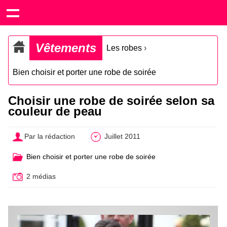
Vêtements
Les robes
›
Bien choisir et porter une robe de soirée
Choisir une robe de soirée selon sa
couleur de peau
Par la rédaction
Juillet 2011
Bien choisir et porter une robe de soirée
2 médias