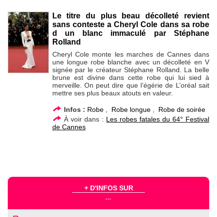
Le titre du plus beau décolleté revient
sans conteste a Cheryl Cole dans sa robe
d un blanc immaculé par Stéphane
Rolland
Cheryl Cole monte les marches de Cannes dans
une longue robe blanche avec un décolleté en V
signée par le créateur Stéphane Rolland. La belle
brune est divine dans cette robe qui lui sied à
merveille. On peut dire que l’égérie de L’oréal sait
mettre ses plus beaux atouts en valeur.
Infos :
Robe
,
Robe longue
,
Robe de soirée
À voir dans :
Les robes fatales du 64° Festival
de Cannes
+ D'INFOS SUR
...