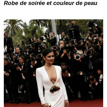
Robe de soirée et couleur de peau