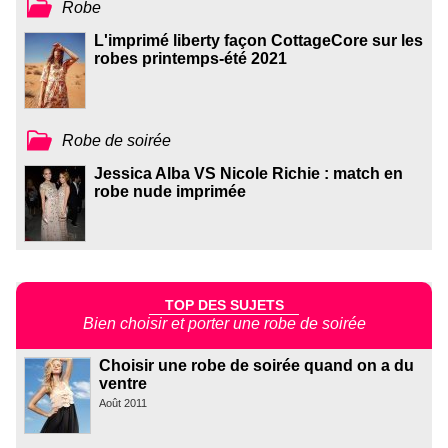
Robe
L'imprimé liberty façon CottageCore sur les
robes printemps-été 2021
Robe de soirée
Jessica Alba VS Nicole Richie : match en
robe nude imprimée
TOP DES SUJETS
Bien choisir et porter une robe de soirée
Choisir une robe de soirée quand on a du
ventre
Août 2011