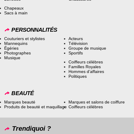
Chapeaux
Sacs à main
PERSONNALITÉS
Couturiers et stylistes
Acteurs
Mannequins
Télévision
Égéries
Groupe de musique
Photographes
Sportifs
Musique
Coiffeurs célèbres
Familles Royales
Hommes d’affaires
Politiques
BEAUTÉ
Marques beauté
Marques et salons de coiffure
Produits de beauté et maquillage
Coiffeurs célèbres
Trendiquoi ?