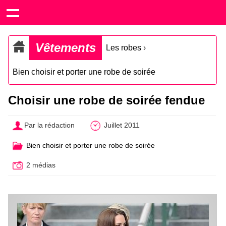
Vêtements
Les robes
›
Bien choisir et porter une robe de soirée
Choisir une robe de soirée fendue
Par la rédaction
Juillet 2011
Bien choisir et porter une robe de soirée
2 médias