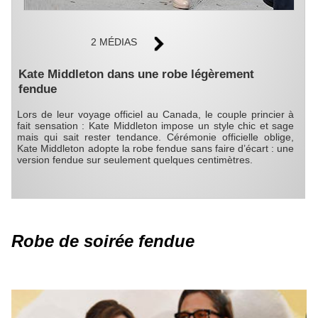
2 MÉDIAS
Kate Middleton dans une robe légèrement
fendue
Lors de leur voyage officiel au Canada, le couple princier à
fait sensation : Kate Middleton impose un style chic et sage
mais qui sait rester tendance. Cérémonie officielle oblige,
Kate Middleton adopte la robe fendue sans faire d’écart : une
version fendue sur seulement quelques centimètres.
Robe de soirée fendue