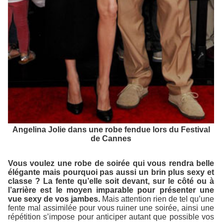
Angelina Jolie dans une robe fendue lors du Festival
de Cannes
Vous voulez une robe de soirée qui vous rendra belle
élégante mais pourquoi pas aussi un brin plus sexy et
classe ? La fente qu’elle soit devant, sur le côté ou à
l’arrière est le moyen imparable pour présenter une
vue sexy de vos jambes.
Mais attention rien de tel qu’une
fente mal assimilée pour vous ruiner une soirée, ainsi une
répétition s’impose pour anticiper autant que possible vos