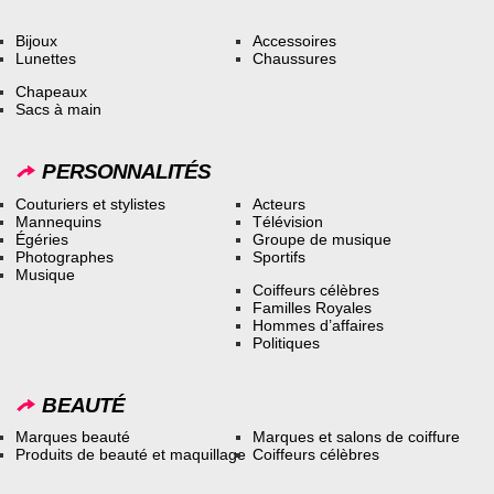
Bijoux
Accessoires
Lunettes
Chaussures
Chapeaux
Sacs à main
PERSONNALITÉS
Couturiers et stylistes
Acteurs
Mannequins
Télévision
Égéries
Groupe de musique
Photographes
Sportifs
Musique
Coiffeurs célèbres
Familles Royales
Hommes d’affaires
Politiques
BEAUTÉ
Marques beauté
Marques et salons de coiffure
Produits de beauté et maquillage
Coiffeurs célèbres