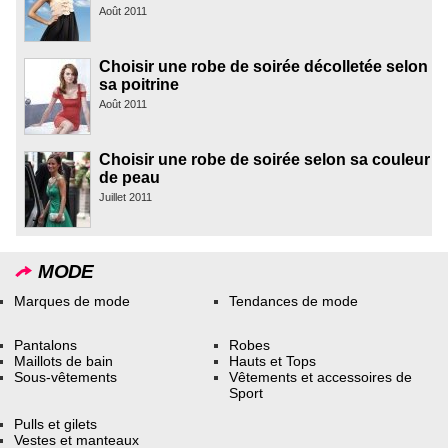
Août 2011
Choisir une robe de soirée décolletée selon
sa poitrine
Août 2011
Choisir une robe de soirée selon sa couleur
de peau
Juillet 2011
MODE
Marques de mode
Tendances de mode
Pantalons
Robes
Maillots de bain
Hauts et Tops
Sous-vêtements
Vêtements et accessoires de
Sport
Pulls et gilets
Vestes et manteaux