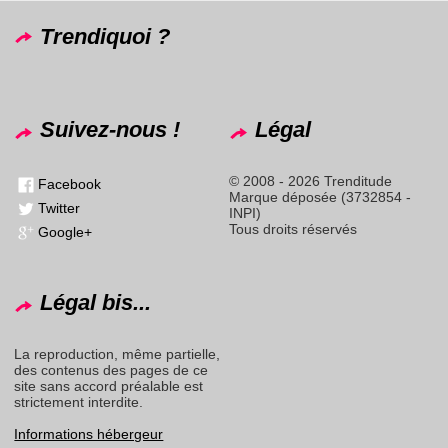
Trendiquoi ?
Suivez-nous !
Légal
© 2008 - 2026 Trenditude
Facebook
Marque déposée (3732854 -
Twitter
INPI)
Tous droits réservés
Google+
Légal bis...
La reproduction, même partielle,
des contenus des pages de ce
site sans accord préalable est
strictement interdite.
Informations hébergeur