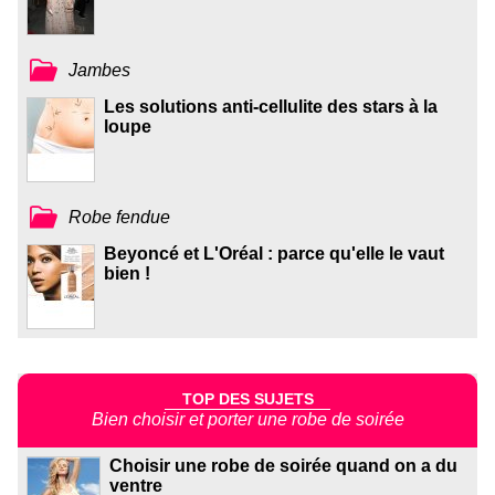
Jambes
Les solutions anti-cellulite des stars à la
loupe
Robe fendue
Beyoncé et L'Oréal : parce qu'elle le vaut
bien !
TOP DES SUJETS
Bien choisir et porter une robe de soirée
Choisir une robe de soirée quand on a du
ventre