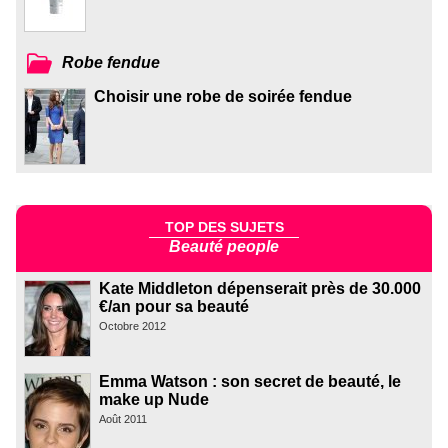
Robe fendue
Choisir une robe de soirée fendue
TOP DES SUJETS
Beauté people
Kate Middleton dépenserait près de 30.000
€/an pour sa beauté
Octobre 2012
Emma Watson : son secret de beauté, le
make up Nude
Août 2011