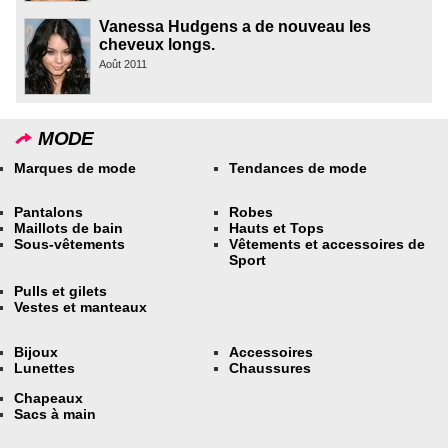
Vanessa Hudgens a de nouveau les
cheveux longs.
Août 2011
MODE
Marques de mode
Tendances de mode
Pantalons
Robes
Maillots de bain
Hauts et Tops
Sous-vêtements
Vêtements et accessoires de
Sport
Pulls et gilets
Vestes et manteaux
Bijoux
Accessoires
Lunettes
Chaussures
Chapeaux
Sacs à main