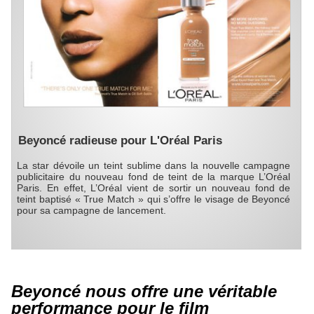
Beyoncé radieuse pour L'Oréal Paris
La star dévoile un teint sublime dans la nouvelle campagne
publicitaire du nouveau fond de teint de la marque L’Oréal
Paris. En effet, L’Oréal vient de sortir un nouveau fond de
teint baptisé « True Match » qui s’offre le visage de Beyoncé
pour sa campagne de lancement.
Beyoncé nous offre une véritable
performance pour le film