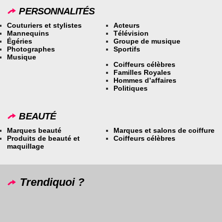
PERSONNALITÉS
Couturiers et stylistes
Acteurs
Mannequins
Télévision
Égéries
Groupe de musique
Photographes
Sportifs
Musique
Coiffeurs célèbres
Familles Royales
Hommes d’affaires
Politiques
BEAUTÉ
Marques beauté
Marques et salons de coiffure
Produits de beauté et
Coiffeurs célèbres
maquillage
Trendiquoi ?