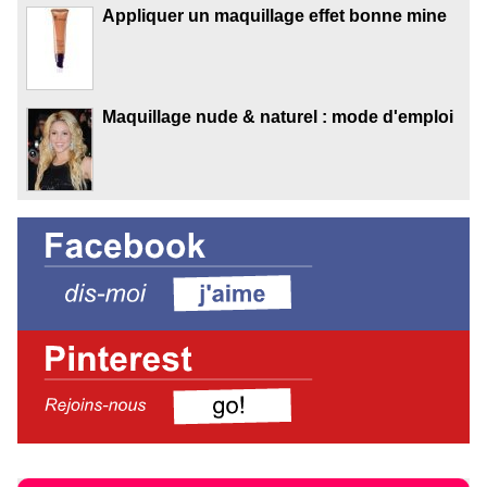
Appliquer un maquillage effet bonne mine
Maquillage nude & naturel : mode d'emploi