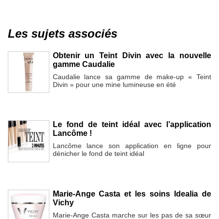
Les sujets associés
Obtenir un Teint Divin avec la nouvelle
gamme Caudalie
Caudalie lance sa gamme de make-up « Teint
Divin » pour une mine lumineuse en été
Le fond de teint idéal avec l’application
Lancôme !
Lancôme lance son application en ligne pour
dénicher le fond de teint idéal
Marie-Ange Casta et les soins Idealia de
Vichy
Marie-Ange Casta marche sur les pas de sa sœur