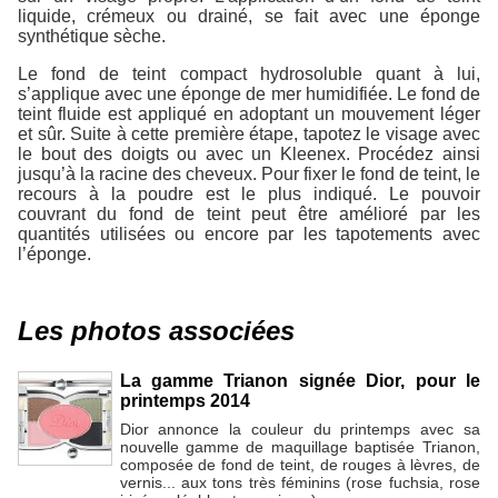
liquide, crémeux ou drainé, se fait avec une éponge
synthétique sèche.
Le fond de teint compact hydrosoluble quant à lui,
s’applique avec une éponge de mer humidifiée. Le fond de
teint fluide est appliqué en adoptant un mouvement léger
et sûr. Suite à cette première étape, tapotez le visage avec
le bout des doigts ou avec un Kleenex. Procédez ainsi
jusqu’à la racine des cheveux. Pour fixer le fond de teint, le
recours à la poudre est le plus indiqué. Le pouvoir
couvrant du fond de teint peut être amélioré par les
quantités utilisées ou encore par les tapotements avec
l’éponge.
Les photos associées
La gamme Trianon signée Dior, pour le
printemps 2014
Dior annonce la couleur du printemps avec sa
nouvelle gamme de maquillage baptisée Trianon,
composée de fond de teint, de rouges à lèvres, de
vernis... aux tons très féminins (rose fuchsia, rose