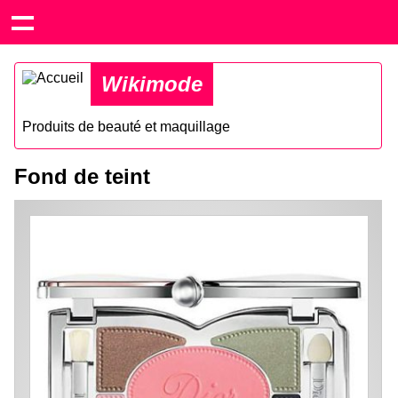
Wikimode
Produits de beauté et maquillage
Fond de teint