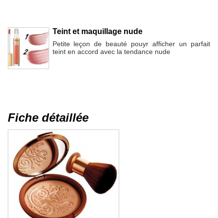
Teint et maquillage nude
Petite leçon de beauté pouyr afficher un parfait
teint en accord avec la tendance nude
Fiche détaillée