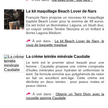
Le kit maquillage Beach Lover de Nars
François Nars propose un nouveau kit maquillage
baptisé Beach Lover pour la somme de 48 euros.
Ce set inclut un illuminateur Laguna, un blush duo,
un crayon ombre Tendre Skorpios et un brillant à
lèvres Laguna Medium.
À voir dans :
Le kit Beach Lover de Nars, le
coup de baguette magique
La crème teintée minérale Caudalie
Le teint est le premier atout beauté pour une
femme ; Caudalie propose une crème composée
d’huiles minérales pour hydrater et uniformiser le
teint. Sa formule enrichie aux polyphénols de raisin
en fait un excellent anti-âge. Cette crème est
déclinée en deux teintes : pour peaux mates et
peaux claires.
À voir dans :
Obtenir un Teint Divin avec la
nouvelle gamme Caudalie