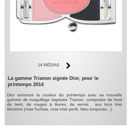
14 MÉDIAS
La gamme Trianon signée Dior, pour le
printemps 2014
Dior annonce la couleur du printemps avec sa nouvelle
gamme de maquillage baptisée Trianon, composée de fond
de teint, de rouges à lèvres, de vernis... aux tons très
féminins (rose fuchsia, rose irisé perlé, bleu turquoise...).