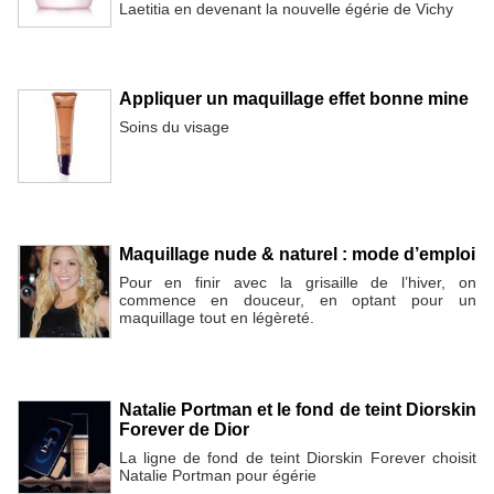
Laetitia en devenant la nouvelle égérie de Vichy
Appliquer un maquillage effet bonne mine
Soins du visage
Maquillage nude & naturel : mode d’emploi
Pour en finir avec la grisaille de l’hiver, on
commence en douceur, en optant pour un
maquillage tout en légèreté.
Natalie Portman et le fond de teint Diorskin
Forever de Dior
La ligne de fond de teint Diorskin Forever choisit
Natalie Portman pour égérie