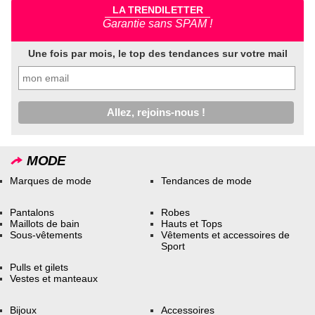
LA TRENDILETTER
Garantie sans SPAM !
Une fois par mois, le top des tendances sur votre mail
MODE
Marques de mode
Tendances de mode
Pantalons
Robes
Maillots de bain
Hauts et Tops
Sous-vêtements
Vêtements et accessoires de
Sport
Pulls et gilets
Vestes et manteaux
Bijoux
Accessoires