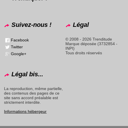
Suivez-nous !
Légal
© 2008 - 2026 Trenditude
Facebook
Marque déposée (3732854 -
Twitter
INPI)
Tous droits réservés
Google+
Légal bis...
La reproduction, même partielle,
des contenus des pages de ce
site sans accord préalable est
strictement interdite.
Informations hébergeur