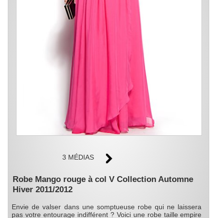
3 MÉDIAS
Robe Mango rouge à col V Collection Automne
Hiver 2011/2012
Envie de valser dans une somptueuse robe qui ne laissera
pas votre entourage indifférent ? Voici une robe taille empire