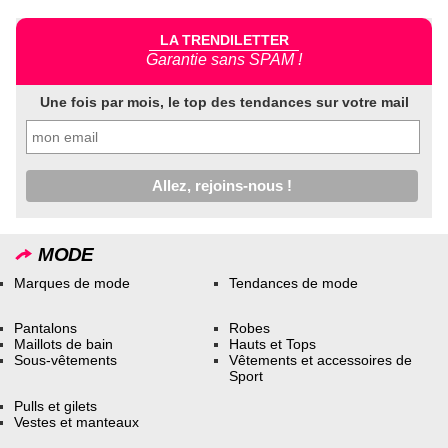
LA TRENDILETTER
Garantie sans SPAM !
Une fois par mois, le top des tendances sur votre mail
MODE
Marques de mode
Tendances de mode
Pantalons
Robes
Maillots de bain
Hauts et Tops
Sous-vêtements
Vêtements et accessoires de
Sport
Pulls et gilets
Vestes et manteaux