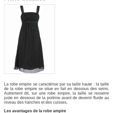
La robe empire se caractérise par sa taille haute : la taille
de la robe empire se situe en fait en dessous des seins.
Autrement dit, sur une robe empire, la taille se resserre
juste en dessous de la poitrine avant de devenir fluide au
niveau des hanches et des cuisses.
Les avantages de la robe ampire