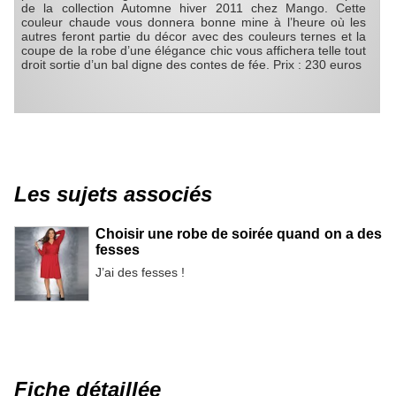
de la collection Automne hiver 2011 chez Mango. Cette
couleur chaude vous donnera bonne mine à l’heure où les
autres feront partie du décor avec des couleurs ternes et la
coupe de la robe d’une élégance chic vous affichera telle tout
droit sortie d’un bal digne des contes de fée. Prix : 230 euros
Les sujets associés
Choisir une robe de soirée quand on a des
fesses
J’ai des fesses !
Fiche détaillée