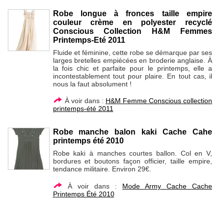
Robe longue à fronces taille empire
couleur crème en polyester recyclé
Conscious Collection H&M Femmes
Printemps-Eté 2011
Fluide et féminine, cette robe se démarque par ses
larges bretelles empiécées en broderie anglaise. À
la fois chic et parfaite pour le printemps, elle a
incontestablement tout pour plaire. En tout cas, il
nous la faut absolument !
À voir dans :
H&M Femme Conscious collection
printemps-été 2011
Robe manche balon kaki Cache Cahe
printemps été 2010
Robe kaki à manches courtes ballon. Col en V,
bordures et boutons façon officier, taille empire,
tendance militaire. Environ 29€.
À voir dans :
Mode Army Cache Cache
Printemps Été 2010