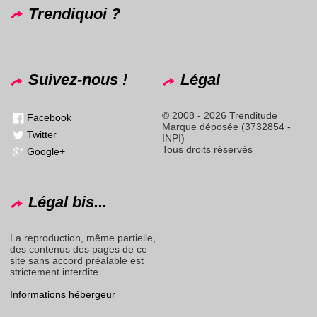
Trendiquoi ?
Suivez-nous !
Légal
© 2008 - 2026 Trenditude
Facebook
Marque déposée (3732854 -
Twitter
INPI)
Tous droits réservés
Google+
Légal bis...
La reproduction, même partielle,
des contenus des pages de ce
site sans accord préalable est
strictement interdite.
Informations hébergeur