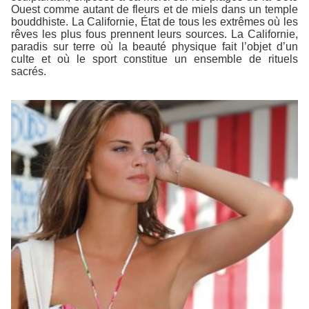
Ouest comme autant de fleurs et de miels dans un temple
bouddhiste. La Californie, État de tous les extrêmes où les
rêves les plus fous prennent leurs sources. La Californie,
paradis sur terre où la beauté physique fait l’objet d’un
culte et où le sport constitue un ensemble de rituels
sacrés.