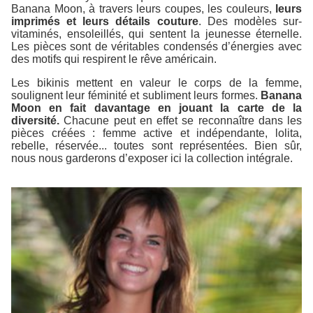
Banana Moon, à travers leurs coupes, les couleurs,
leurs
imprimés et leurs détails couture
. Des modèles sur-
vitaminés, ensoleillés, qui sentent la jeunesse éternelle.
Les pièces sont de véritables condensés d’énergies avec
des motifs qui respirent le rêve américain.
Les bikinis mettent en valeur le corps de la femme,
soulignent leur féminité et subliment leurs formes.
Banana
Moon en fait davantage en jouant la carte de la
diversité.
Chacune peut en effet se reconnaître dans les
pièces créées : femme active et indépendante, lolita,
rebelle, réservée... toutes sont représentées. Bien sûr,
nous nous garderons d’exposer ici la collection intégrale.