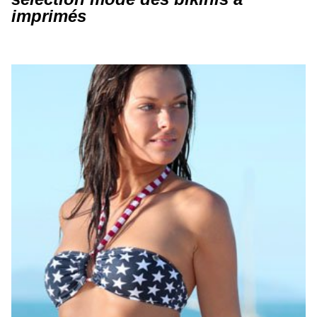
imprimés