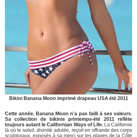
Bikini Banana Moon imprimé drapeau USA été 2011
Cette année, Banana Moon n’a pas failli à ses valeurs.
Sa collection de bikinis printemps-été 2011 reflète
toujours autant le Californian Ways of Life.
La Californie
là où le soleil, divinité adulée, reçoit en offrande des corps
sculpturaux, exposés à sa merci sur les plages de la Côte