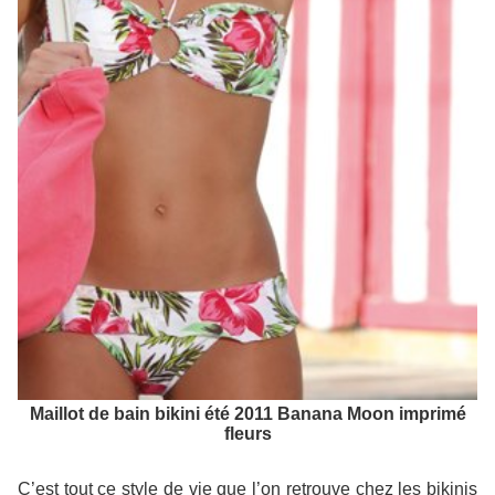
Maillot de bain bikini été 2011 Banana Moon imprimé
fleurs
C’est tout ce style de vie que l’on retrouve chez les bikinis