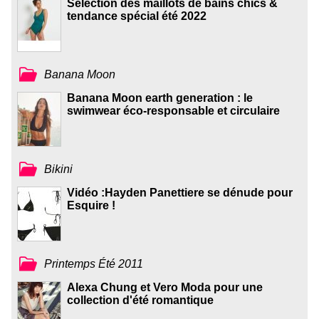
Sélection des maillots de bains chics &
tendance spécial été 2022
Banana Moon
Banana Moon earth generation : le
swimwear éco-responsable et circulaire
Bikini
Vidéo :Hayden Panettiere se dénude pour
Esquire !
Printemps Été 2011
Alexa Chung et Vero Moda pour une
collection d'été romantique