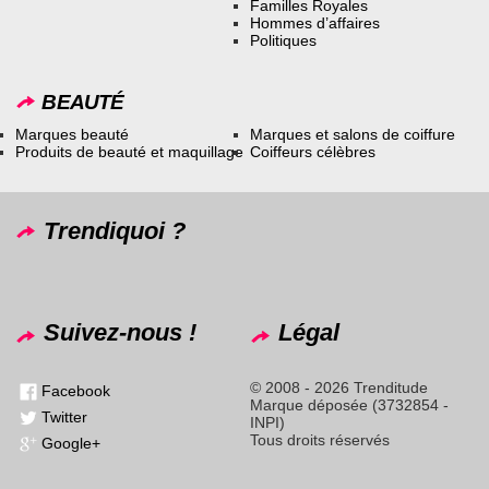
Familles Royales
Hommes d’affaires
Politiques
BEAUTÉ
Marques beauté
Marques et salons de coiffure
Produits de beauté et maquillage
Coiffeurs célèbres
Trendiquoi ?
Suivez-nous !
Légal
© 2008 - 2026 Trenditude
Facebook
Marque déposée (3732854 -
Twitter
INPI)
Tous droits réservés
Google+