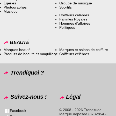
Égéries
Groupe de musique
Photographes
Sportifs
Musique
Coiffeurs célèbres
Familles Royales
Hommes d’affaires
Politiques
BEAUTÉ
Marques beauté
Marques et salons de coiffure
Produits de beauté et maquillage
Coiffeurs célèbres
Trendiquoi ?
Suivez-nous !
Légal
© 2008 - 2026 Trenditude
Facebook
Marque déposée (3732854 -