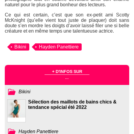
naturel pour le plus grand bonheur des lecteurs.
Ce qui est certain, c’est que son ex-petit ami Scotty
McKnight (qu’elle vient tout juste de plaquer) doit sans
doute s’en mordre les doigts d’avoir laissé filer une si belle
créature et en même temps une talentueuse actrice.
Bikini
Hayden Panettiere
+ D'INFOS SUR
...
Bikini
Sélection des maillots de bains chics &
tendance spécial été 2022
Hayden Panettiere