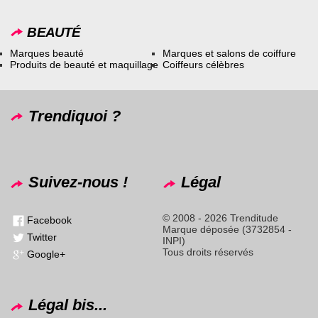
BEAUTÉ
Marques beauté
Marques et salons de coiffure
Produits de beauté et maquillage
Coiffeurs célèbres
Trendiquoi ?
Suivez-nous !
Légal
© 2008 - 2026 Trenditude
Facebook
Marque déposée (3732854 -
Twitter
INPI)
Tous droits réservés
Google+
Légal bis...