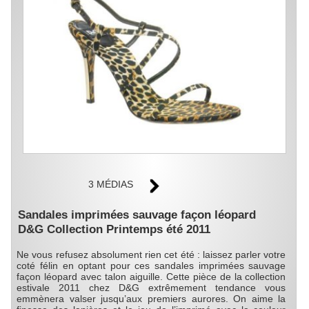
3 MÉDIAS
Sandales imprimées sauvage façon léopard
D&G Collection Printemps été 2011
Ne vous refusez absolument rien cet été : laissez parler votre
coté félin en optant pour ces sandales imprimées sauvage
façon léopard avec talon aiguille. Cette pièce de la collection
estivale 2011 chez D&G extrêmement tendance vous
emmènera valser jusqu’aux premiers aurores. On aime la