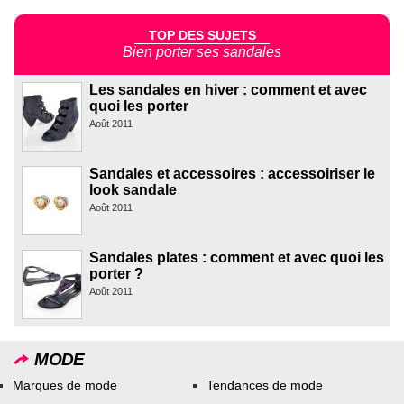
TOP DES SUJETS
Bien porter ses sandales
Les sandales en hiver : comment et avec
quoi les porter
Août 2011
Sandales et accessoires : accessoiriser le
look sandale
Août 2011
Sandales plates : comment et avec quoi les
porter ?
Août 2011
MODE
Marques de mode
Tendances de mode