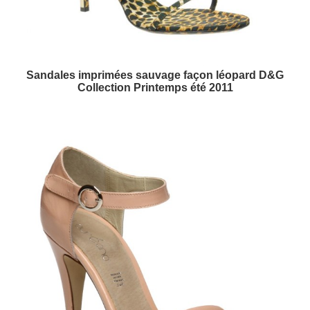
Sandales imprimées sauvage façon léopard D&G
Collection Printemps été 2011