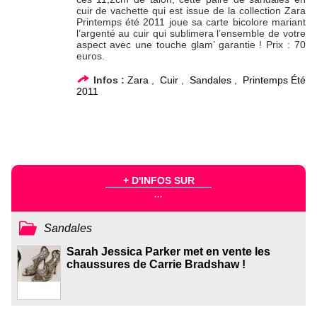
cuir de vachette qui est issue de la collection Zara
Printemps été 2011 joue sa carte bicolore mariant
l’argenté au cuir qui sublimera l’ensemble de votre
aspect avec une touche glam’ garantie ! Prix : 70
euros.
Infos :
Zara
,
Cuir
,
Sandales
,
Printemps Été
2011
+ D'INFOS SUR
...
Sandales
Sarah Jessica Parker met en vente les
chaussures de Carrie Bradshaw !