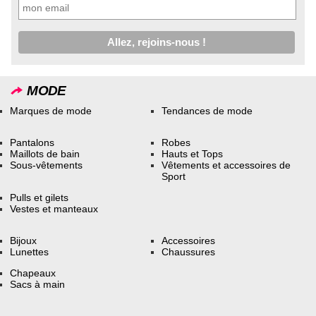
MODE
Marques de mode
Tendances de mode
Pantalons
Robes
Maillots de bain
Hauts et Tops
Sous-vêtements
Vêtements et accessoires de
Sport
Pulls et gilets
Vestes et manteaux
Bijoux
Accessoires
Lunettes
Chaussures
Chapeaux
Sacs à main