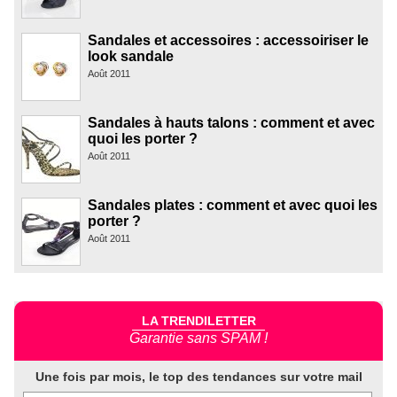
Sandales et accessoires : accessoiriser le
look sandale
Août 2011
Sandales à hauts talons : comment et avec
quoi les porter ?
Août 2011
Sandales plates : comment et avec quoi les
porter ?
Août 2011
LA TRENDILETTER
Garantie sans SPAM !
Une fois par mois, le top des tendances sur votre mail