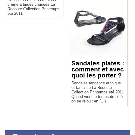
crème à brides croisées La
Redoute Collection Printemps
été 2011
Sandales plates :
comment et avec
quoi les porter ?
Sandales tendance ethnique
et fantaisie La Redoute
Collection Printemps été 2011
Quand vient le temps de l’été,
on se réjouit en (…)