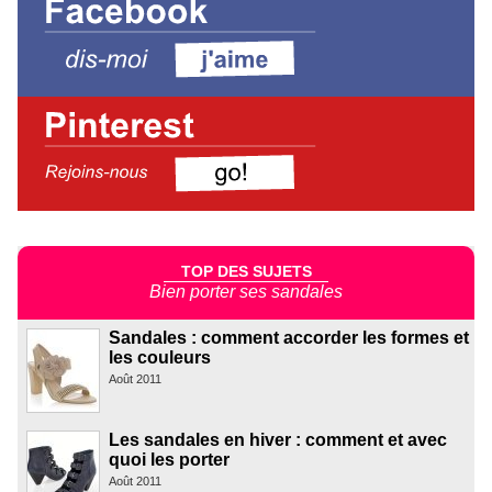
TOP DES SUJETS
Bien porter ses sandales
Sandales : comment accorder les formes et
les couleurs
Août 2011
Les sandales en hiver : comment et avec
quoi les porter
Août 2011