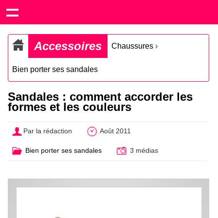
Accessoires
Chaussures
›
Bien porter ses sandales
Sandales : comment accorder les
formes et les couleurs
Par la rédaction
Août 2011
Bien porter ses sandales
3 médias