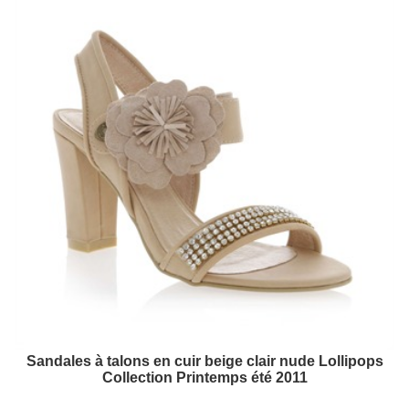
Sandales à talons en cuir beige clair nude Lollipops
Collection Printemps été 2011