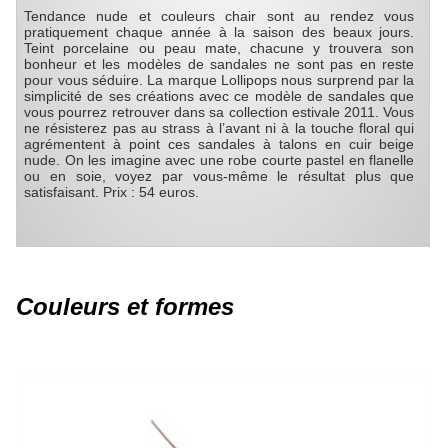
Tendance nude et couleurs chair sont au rendez vous
pratiquement chaque année à la saison des beaux jours.
Teint porcelaine ou peau mate, chacune y trouvera son
bonheur et les modèles de sandales ne sont pas en reste
pour vous séduire. La marque Lollipops nous surprend par la
simplicité de ses créations avec ce modèle de sandales que
vous pourrez retrouver dans sa collection estivale 2011. Vous
ne résisterez pas au strass à l’avant ni à la touche floral qui
agrémentent à point ces sandales à talons en cuir beige
nude. On les imagine avec une robe courte pastel en flanelle
ou en soie, voyez par vous-même le résultat plus que
satisfaisant. Prix : 54 euros.
Couleurs et formes