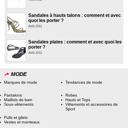
Sandales à hauts talons : comment et avec
quoi les porter ?
Août 2011
Sandales plates : comment et avec quoi les
porter ?
Août 2011
MODE
Marques de mode
Tendances de mode
Pantalons
Robes
Maillots de bain
Hauts et Tops
Sous-vêtements
Vêtements et accessoires de
Sport
Pulls et gilets
Vestes et manteaux