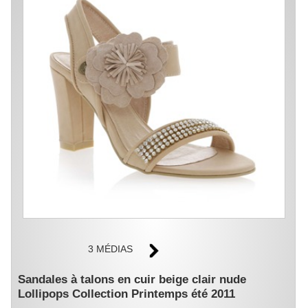
3 MÉDIAS
Sandales à talons en cuir beige clair nude
Lollipops Collection Printemps été 2011