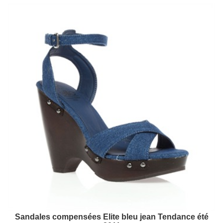
Sandales compensées Elite bleu jean Tendance été