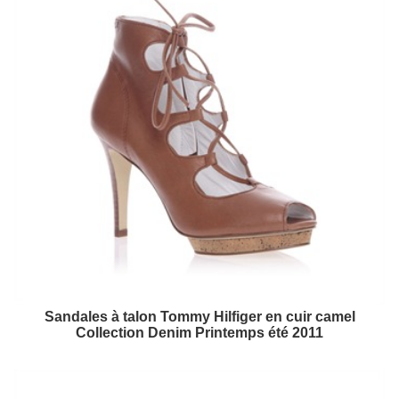
Sandales à talon Tommy Hilfiger en cuir camel
Collection Denim Printemps été 2011