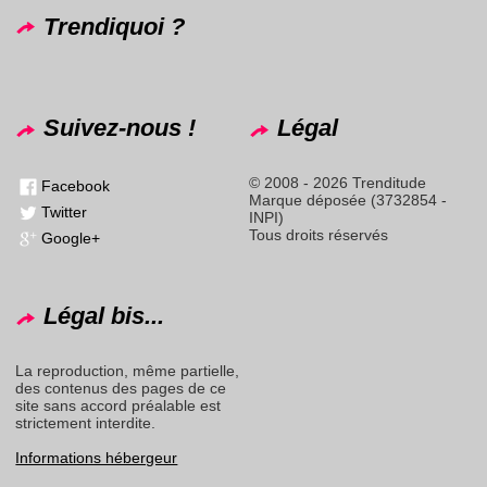
Trendiquoi ?
Suivez-nous !
Légal
© 2008 - 2026 Trenditude
Facebook
Marque déposée (3732854 -
Twitter
INPI)
Tous droits réservés
Google+
Légal bis...
La reproduction, même partielle,
des contenus des pages de ce
site sans accord préalable est
strictement interdite.
Informations hébergeur