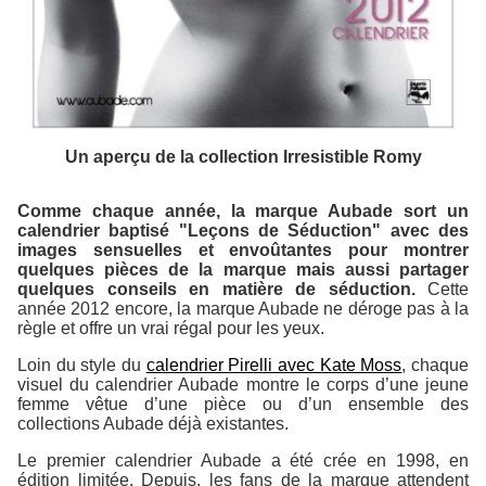
Un aperçu de la collection Irresistible Romy
Comme chaque année, la marque Aubade sort un
calendrier baptisé "Leçons de Séduction" avec des
images sensuelles et envoûtantes pour montrer
quelques pièces de la marque mais aussi partager
quelques conseils en matière de séduction.
Cette
année 2012 encore, la marque Aubade ne déroge pas à la
règle et offre un vrai régal pour les yeux.
Loin du style du
calendrier Pirelli avec Kate Moss
, chaque
visuel du calendrier Aubade montre le corps d’une jeune
femme vêtue d’une pièce ou d’un ensemble des
collections Aubade déjà existantes.
Le premier calendrier Aubade a été crée en 1998, en
édition limitée. Depuis, les fans de la marque attendent