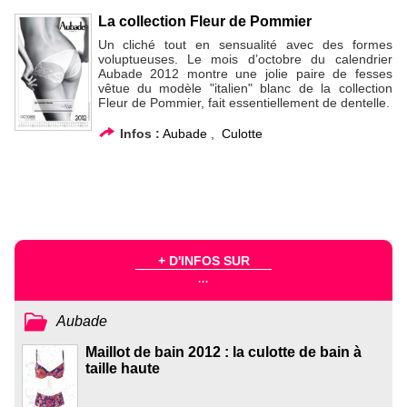
La collection Fleur de Pommier
Un cliché tout en sensualité avec des formes
voluptueuses. Le mois d’octobre du calendrier
Aubade 2012 montre une jolie paire de fesses
vêtue du modèle "italien" blanc de la collection
Fleur de Pommier, fait essentiellement de dentelle.
Infos :
Aubade
,
Culotte
+ D'INFOS SUR
...
Aubade
Maillot de bain 2012 : la culotte de bain à
taille haute