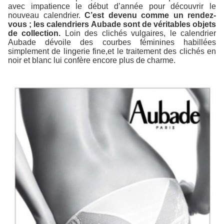
avec impatience le début d’année pour découvrir le
nouveau calendrier.
C’est devenu comme un rendez-
vous ; les calendriers Aubade sont de véritables objets
de collection.
Loin des clichés vulgaires, le calendrier
Aubade dévoile des courbes féminines habillées
simplement de lingerie fine,et le traitement des clichés en
noir et blanc lui confère encore plus de charme.