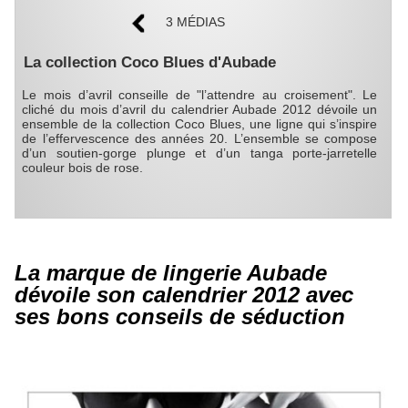
3 MÉDIAS
La collection Coco Blues d'Aubade
Le mois d’avril conseille de "l’attendre au croisement". Le
cliché du mois d’avril du calendrier Aubade 2012 dévoile un
ensemble de la collection Coco Blues, une ligne qui s’inspire
de l’effervescence des années 20. L’ensemble se compose
d’un soutien-gorge plunge et d’un tanga porte-jarretelle
couleur bois de rose.
La marque de lingerie Aubade
dévoile son calendrier 2012 avec
ses bons conseils de séduction