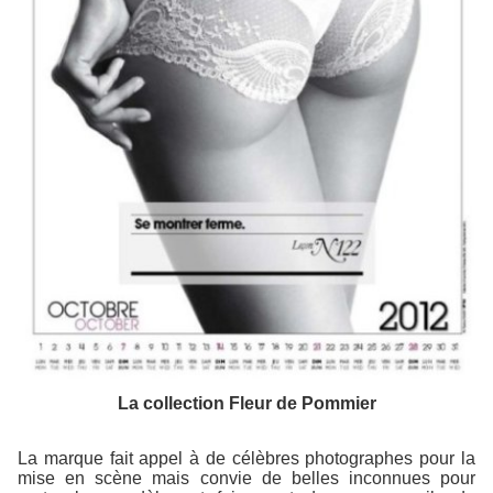
La collection Fleur de Pommier
La marque fait appel à de célèbres photographes pour la
mise en scène mais convie de belles inconnues pour