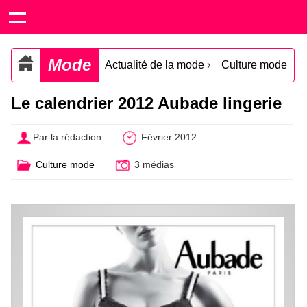
Mode
Actualité de la mode
›
Culture mode
Le calendrier 2012 Aubade lingerie
Par la rédaction
Février 2012
Culture mode
3 médias