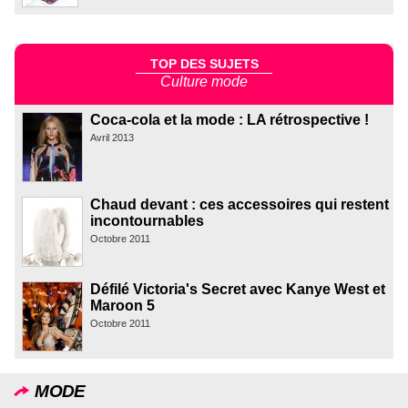
TOP DES SUJETS
Culture mode
Coca-cola et la mode : LA rétrospective !
Avril 2013
Chaud devant : ces accessoires qui restent
incontournables
Octobre 2011
Défilé Victoria's Secret avec Kanye West et
Maroon 5
Octobre 2011
MODE