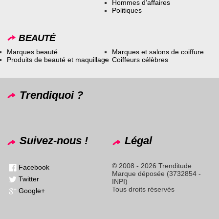
Hommes d’affaires
Politiques
BEAUTÉ
Marques beauté
Marques et salons de coiffure
Produits de beauté et maquillage
Coiffeurs célèbres
Trendiquoi ?
Suivez-nous !
Légal
© 2008 - 2026 Trenditude
Facebook
Marque déposée (3732854 -
Twitter
INPI)
Tous droits réservés
Google+