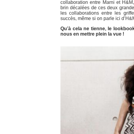
collaboration entre Marni et H&
brin décalées de ces deux grande
les collaborations entre les gr
succès, même si on parle ici d’H&M
Qu’à cela ne tienne, le lookboo
nous en mettre plein la vue !