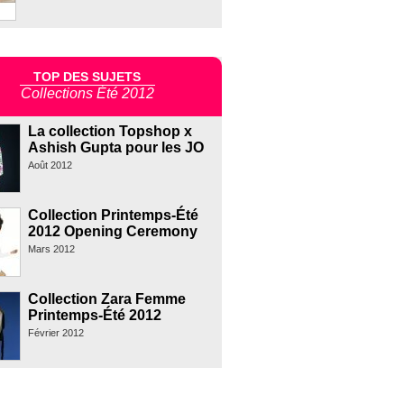
TOP DES SUJETS
Collections Été 2012
La collection Topshop x
Ashish Gupta pour les JO
Août 2012
Collection Printemps-Été
2012 Opening Ceremony
Mars 2012
Collection Zara Femme
Printemps-Été 2012
Février 2012