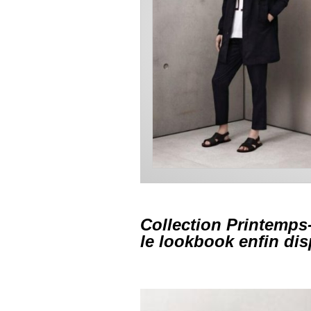
Collection Printemps
le lookbook enfin dis