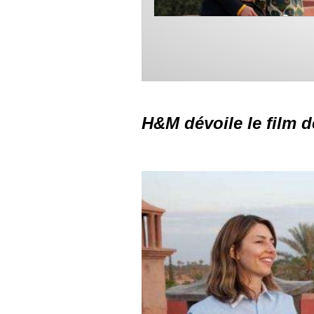
H&M dévoile le film d