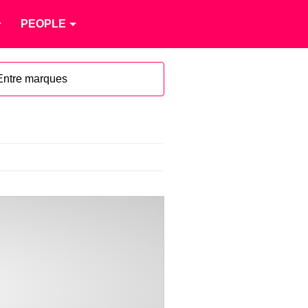
PEOPLE
Entre marques