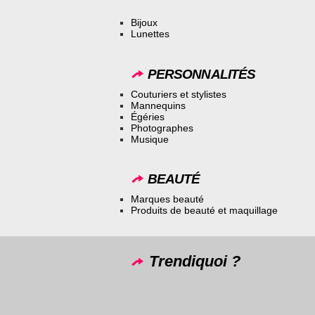
Bijoux
Lunettes
PERSONNALITÉS
Couturiers et stylistes
Mannequins
Égéries
Photographes
Musique
BEAUTÉ
Marques beauté
Produits de beauté et maquillage
Trendiquoi ?