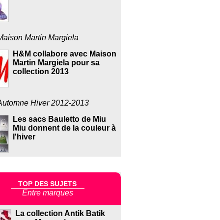
Maison Martin Margiela
H&M collabore avec Maison
Martin Margiela pour sa
collection 2013
Automne Hiver 2012-2013
Les sacs Bauletto de Miu
Miu donnent de la couleur à
l'hiver
TOP DES SUJETS
Entre marques
La collection Antik Batik