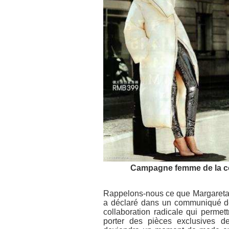
Campagne femme de la co
Rappelons-nous ce que Margareta 
a déclaré dans un communiqué de
collaboration radicale qui perm
porter des pièces exclusives d