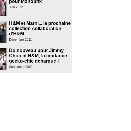
pour Monoprix
Juin 2012
H&M et Marni... la prochaine
collection-collaboration
d'H&M
Décembre 2011
Du nouveau pour Jimmy
Choo et H&M; la tendance
geeko-chic débarque !
Septembre 2009