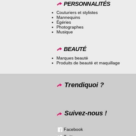
PERSONNALITÉS
Couturiers et stylistes
Mannequins
Égéries
Photographes
Musique
BEAUTÉ
Marques beauté
Produits de beauté et maquillage
Trendiquoi ?
Suivez-nous !
Facebook