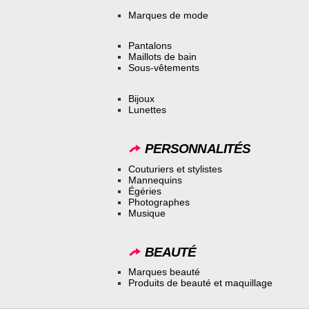
Marques de mode
Pantalons
Maillots de bain
Sous-vêtements
Bijoux
Lunettes
PERSONNALITÉS
Couturiers et stylistes
Mannequins
Égéries
Photographes
Musique
BEAUTÉ
Marques beauté
Produits de beauté et maquillage