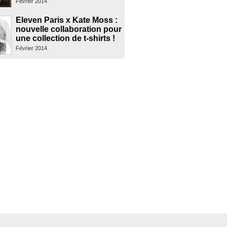
Février 2014
Eleven Paris x Kate Moss :
nouvelle collaboration pour
une collection de t-shirts !
Février 2014