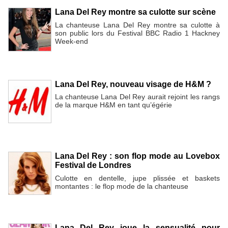
Lana Del Rey montre sa culotte sur scène
La chanteuse Lana Del Rey montre sa culotte à
son public lors du Festival BBC Radio 1 Hackney
Week-end
Lana Del Rey, nouveau visage de H&M ?
La chanteuse Lana Del Rey aurait rejoint les rangs
de la marque H&M en tant qu’égérie
Lana Del Rey : son flop mode au Lovebox
Festival de Londres
Culotte en dentelle, jupe plissée et baskets
montantes : le flop mode de la chanteuse
Lana Del Rey joue la sensualité pour