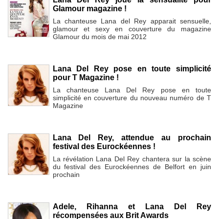
Glamour magazine !
La chanteuse Lana del Rey apparait sensuelle,
glamour et sexy en couverture du magazine
Glamour du mois de mai 2012
Lana Del Rey pose en toute simplicité
pour T Magazine !
La chanteuse Lana Del Rey pose en toute
simplicité en couverture du nouveau numéro de T
Magazine
Lana Del Rey, attendue au prochain
festival des Eurockéennes !
La révélation Lana Del Rey chantera sur la scène
du festival des Eurockéennes de Belfort en juin
prochain
Adele, Rihanna et Lana Del Rey
récompensées aux Brit Awards