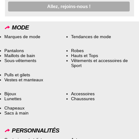
MODE
Marques de mode
Tendances de mode
Pantalons
Robes
Maillots de bain
Hauts et Tops
Sous-vêtements
Vêtements et accessoires de
Sport
Pulls et gilets
Vestes et manteaux
Bijoux
Accessoires
Lunettes
Chaussures
Chapeaux
Sacs à main
PERSONNALITÉS