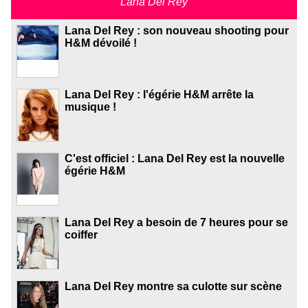
Lana Del Rey
Lana Del Rey : son nouveau shooting pour
H&M dévoilé !
Lana Del Rey : l'égérie H&M arrête la
musique !
C'est officiel : Lana Del Rey est la nouvelle
égérie H&M
Lana Del Rey a besoin de 7 heures pour se
coiffer
Lana Del Rey montre sa culotte sur scène