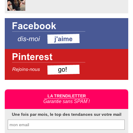
LA TRENDILETTER
Garantie sans SPAM !
Une fois par mois, le top des tendances sur votre mail