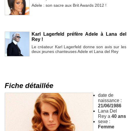
Adele : son sacre aux Brit Awards 2012 !
Karl Lagerfeld préfère Adele à Lana del
Rey !
Le créateur Karl Lagerfeld donne son avis sur les
deux jeunes chanteuses Adele et Lana del Rey
Fiche détaillée
date de
naissance :
21/06/1986
Lana Del
Rey a
40 ans
sexe :
Femme