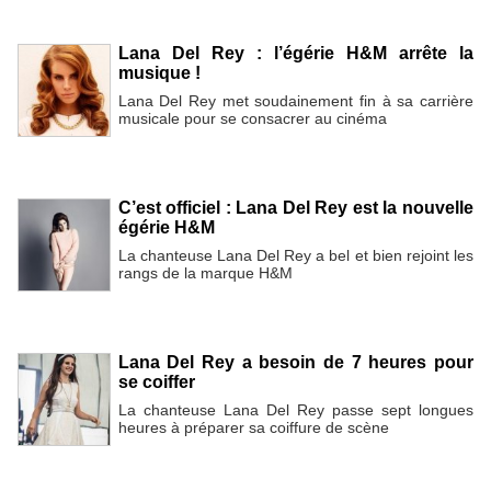
Lana Del Rey : l’égérie H&M arrête la
musique !
Lana Del Rey met soudainement fin à sa carrière
musicale pour se consacrer au cinéma
C’est officiel : Lana Del Rey est la nouvelle
égérie H&M
La chanteuse Lana Del Rey a bel et bien rejoint les
rangs de la marque H&M
Lana Del Rey a besoin de 7 heures pour
se coiffer
La chanteuse Lana Del Rey passe sept longues
heures à préparer sa coiffure de scène