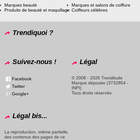
Marques beauté
Marques et salons de coiffure
Produits de beauté et maquillage
Coiffeurs célèbres
Trendiquoi ?
Suivez-nous !
Légal
© 2008 - 2026 Trenditude
Facebook
Marque déposée (3732854 -
Twitter
INPI)
Tous droits réservés
Google+
Légal bis...
La reproduction, même partielle,
des contenus des pages de ce