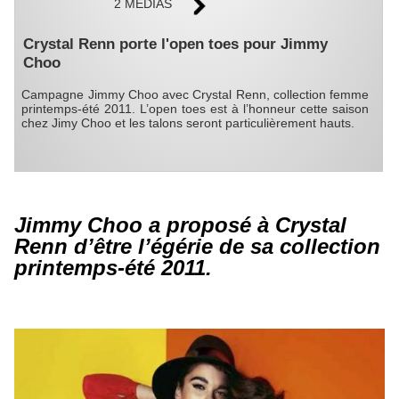
2 MÉDIAS
Crystal Renn porte l'open toes pour Jimmy
Choo
Campagne Jimmy Choo avec Crystal Renn, collection femme
printemps-été 2011. L’open toes est à l’honneur cette saison
chez Jimy Choo et les talons seront particulièrement hauts.
Jimmy Choo a proposé à Crystal
Renn d’être l’égérie de sa collection
printemps-été 2011.