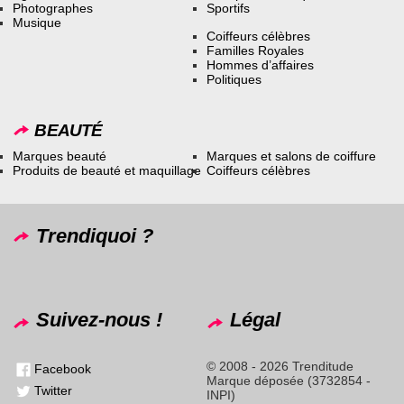
Photographes
Sportifs
Musique
Coiffeurs célèbres
Familles Royales
Hommes d’affaires
Politiques
BEAUTÉ
Marques beauté
Marques et salons de coiffure
Produits de beauté et maquillage
Coiffeurs célèbres
Trendiquoi ?
Suivez-nous !
Légal
© 2008 - 2026 Trenditude
Facebook
Marque déposée (3732854 -
Twitter
INPI)