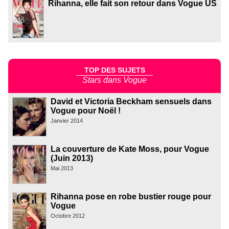
Rihanna, elle fait son retour dans Vogue US
TOP DES SUJETS
Stars dans Vogue
David et Victoria Beckham sensuels dans
Vogue pour Noël !
Janvier 2014
La couverture de Kate Moss, pour Vogue
(Juin 2013)
Mai 2013
Rihanna pose en robe bustier rouge pour
Vogue
Octobre 2012