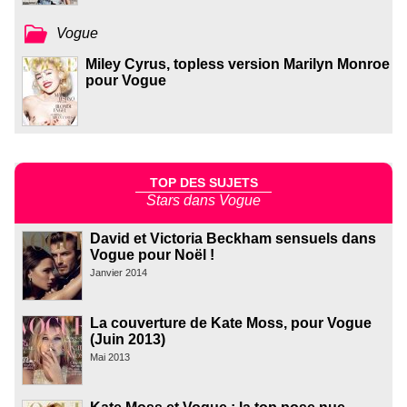
Vogue
Miley Cyrus, topless version Marilyn Monroe
pour Vogue
TOP DES SUJETS
Stars dans Vogue
David et Victoria Beckham sensuels dans
Vogue pour Noël !
Janvier 2014
La couverture de Kate Moss, pour Vogue
(Juin 2013)
Mai 2013