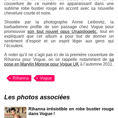
couverture de ce numéro en apparaissant dans une
sublime robe bustier rouge en accord avec sa nouvelle
chevelure courte et noire.
Shootée par la photographe Annie Leibovitz, la
barbadienne profite de son passage chez Vogue pour
promouvoir
son tout nouvel opus Unapologetic
, tout en
expliquant que cet album a pour but de donner un
sentiment d’espoir et un esprit léger aux gens qui
l’écoutent.
À noter qu’il ne s’agit pas ici de la première couverture de
Rihanna pour Vogue, on se rappelle notamment de
sa
pose en Marylin Monroe pour Vogue UK
à l’automne 2011.
Rihanna
Vogue
Les photos associées
Rihanna irrésistible en robe bustier rouge
dans Vogue !