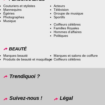
Couturiers et stylistes
Acteurs
Mannequins
Télévision
Égéries
Groupe de musique
Photographes
Sportifs
Musique
Coiffeurs célèbres
Familles Royales
Hommes d’affaires
Politiques
BEAUTÉ
Marques beauté
Marques et salons de coiffure
Produits de beauté et maquillage
Coiffeurs célèbres
Trendiquoi ?
Suivez-nous !
Légal