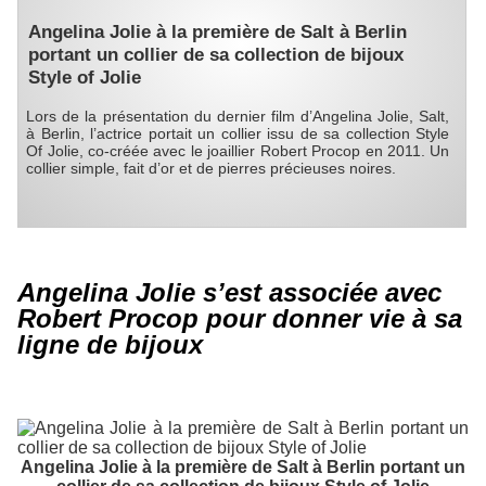
Angelina Jolie à la première de Salt à Berlin
portant un collier de sa collection de bijoux
Style of Jolie
Lors de la présentation du dernier film d’Angelina Jolie, Salt,
à Berlin, l’actrice portait un collier issu de sa collection Style
Of Jolie, co-créée avec le joaillier Robert Procop en 2011. Un
collier simple, fait d’or et de pierres précieuses noires.
Angelina Jolie s’est associée avec
Robert Procop pour donner vie à sa
ligne de bijoux
Angelina Jolie à la première de Salt à Berlin portant un