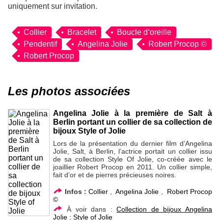
uniquement sur invitation.
Collier
Bracelet
Boucle d’oreille
Pendentif
Angelina Jolie
Robert Procop ©
Robert Procop
Les photos associées
Angelina Jolie à la première de Salt à
Berlin portant un collier de sa collection de
bijoux Style of Jolie
Lors de la présentation du dernier film d’Angelina
Jolie, Salt, à Berlin, l’actrice portait un collier issu
de sa collection Style Of Jolie, co-créée avec le
joaillier Robert Procop en 2011. Un collier simple,
fait d’or et de pierres précieuses noires.
Infos :
Collier
,
Angelina Jolie
,
Robert Procop
©
À voir dans :
Collection de bijoux Angelina
Jolie : Style of Jolie