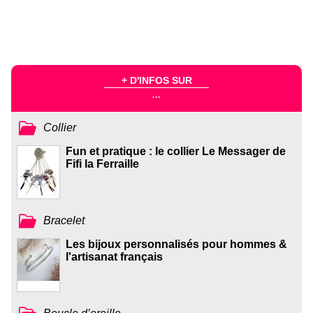
+ D'INFOS SUR
...
Collier
Fun et pratique : le collier Le Messager de
Fifi la Ferraille
Bracelet
Les bijoux personnalisés pour hommes &
l'artisanat français