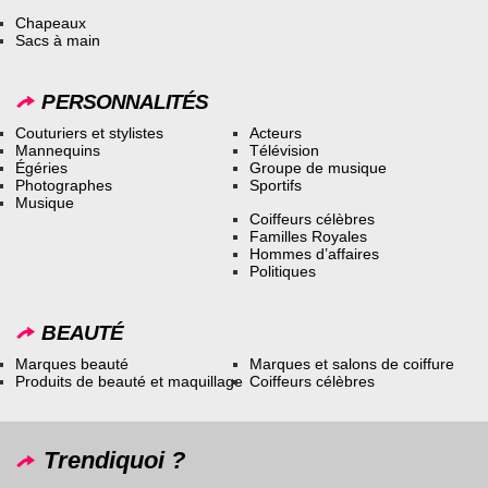
Chapeaux
Sacs à main
PERSONNALITÉS
Couturiers et stylistes
Acteurs
Mannequins
Télévision
Égéries
Groupe de musique
Photographes
Sportifs
Musique
Coiffeurs célèbres
Familles Royales
Hommes d’affaires
Politiques
BEAUTÉ
Marques beauté
Marques et salons de coiffure
Produits de beauté et maquillage
Coiffeurs célèbres
Trendiquoi ?