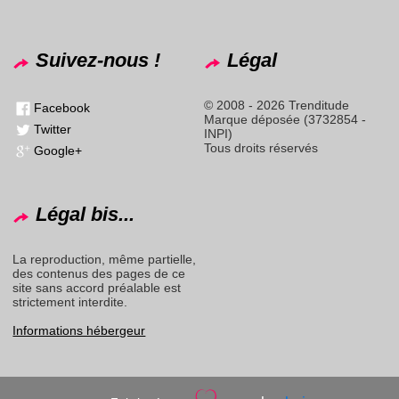
Suivez-nous !
Légal
© 2008 - 2026 Trenditude
Facebook
Marque déposée (3732854 -
Twitter
INPI)
Tous droits réservés
Google+
Légal bis...
La reproduction, même partielle,
des contenus des pages de ce
site sans accord préalable est
strictement interdite.
Informations hébergeur