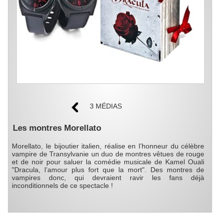
3 MÉDIAS
Les montres Morellato
Morellato, le bijoutier italien, réalise en l’honneur du célèbre
vampire de Transylvanie un duo de montres vêtues de rouge
et de noir pour saluer la comédie musicale de Kamel Ouali
"Dracula, l’amour plus fort que la mort". Des montres de
vampires donc, qui devraient ravir les fans déjà
inconditionnels de ce spectacle !