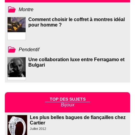
Montre
Comment choisir le coffret à montres idéal
pour homme ?
Pendentif
Une collaboration luxe entre Ferragamo et
Bulgari
TOP DES SUJETS
Bijoux
Les plus belles bagues de fiançailles chez
Cartier
Juillet 2012