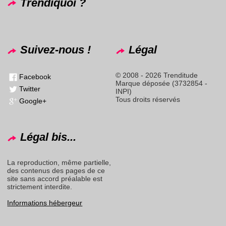
Trendiquoi ?
Suivez-nous !
Légal
© 2008 - 2026 Trenditude
Facebook
Marque déposée (3732854 -
Twitter
INPI)
Tous droits réservés
Google+
Légal bis...
La reproduction, même partielle,
des contenus des pages de ce
site sans accord préalable est
strictement interdite.
Informations hébergeur