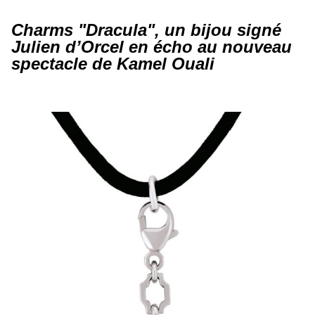
Charms "Dracula", un bijou signé
Julien d’Orcel en écho au nouveau
spectacle de Kamel Ouali