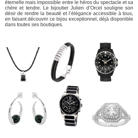
éternelle mais impossible entre le héros du spectacle et sa
chère et tendre. Le bijoutier Julien d’Orcel souligne son
désir de rendre la beauté et l’élégance accessible à tous,
en faisant découvrir ce bijou exceptionnel, déjà disponible
dans toutes ses boutiques.