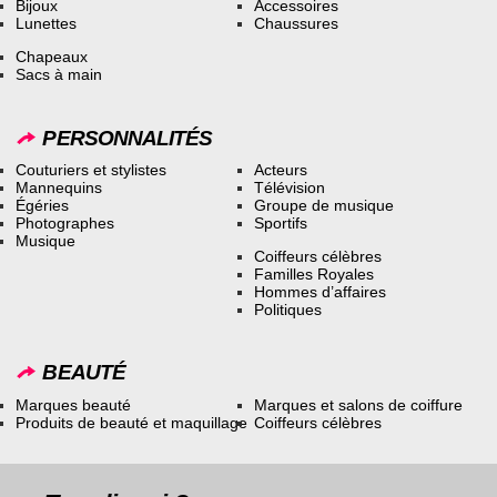
Bijoux
Accessoires
Lunettes
Chaussures
Chapeaux
Sacs à main
PERSONNALITÉS
Couturiers et stylistes
Acteurs
Mannequins
Télévision
Égéries
Groupe de musique
Photographes
Sportifs
Musique
Coiffeurs célèbres
Familles Royales
Hommes d’affaires
Politiques
BEAUTÉ
Marques beauté
Marques et salons de coiffure
Produits de beauté et maquillage
Coiffeurs célèbres