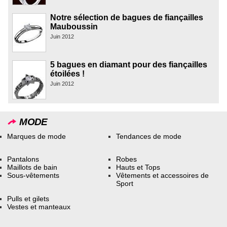
Notre sélection de bagues de fiançailles
Mauboussin
Juin 2012
5 bagues en diamant pour des fiançailles
étoilées !
Juin 2012
MODE
Marques de mode
Tendances de mode
Pantalons
Robes
Maillots de bain
Hauts et Tops
Sous-vêtements
Vêtements et accessoires de
Sport
Pulls et gilets
Vestes et manteaux