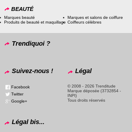
BEAUTÉ
Marques beauté
Marques et salons de coiffure
Produits de beauté et maquillage
Coiffeurs célèbres
Trendiquoi ?
Suivez-nous !
Légal
© 2008 - 2026 Trenditude
Facebook
Marque déposée (3732854 -
Twitter
INPI)
Tous droits réservés
Google+
Légal bis...