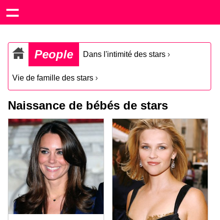
People
Dans l'intimité des stars
›
Vie de famille des stars
›
Naissance de bébés de stars