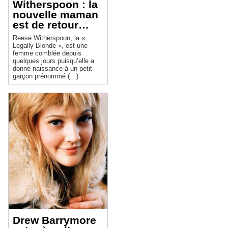
Witherspoon : la
nouvelle maman
est de retour…
Reese Witherspoon, la «
Legally Blonde », est une
femme comblée depuis
quelques jours puisqu’elle a
donné naissance à un petit
garçon prénommé (…)
Drew Barrymore