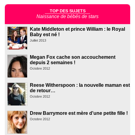
TOP DES SUJETS
Naissance de bébés de stars
Kate Middleton et prince William : le Royal
Baby est né !
Juillet 2013
Megan Fox cache son accouchement
depuis 2 semaines !
Octobre 2012
Reese Witherspoon : la nouvelle maman est
de retour…
Octobre 2012
Drew Barrymore est mère d'une petite fille !
Octobre 2012