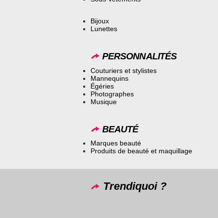
Bijoux
Lunettes
PERSONNALITÉS
Couturiers et stylistes
Mannequins
Égéries
Photographes
Musique
BEAUTÉ
Marques beauté
Produits de beauté et maquillage
Trendiquoi ?