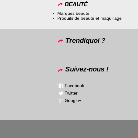
BEAUTÉ
Marques beauté
Produits de beauté et maquillage
Trendiquoi ?
Suivez-nous !
Facebook
Twitter
Google+