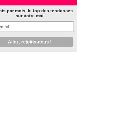
ois par mois, le top des tendances
sur votre mail