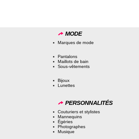
MODE
Marques de mode
Pantalons
Maillots de bain
Sous-vêtements
Bijoux
Lunettes
PERSONNALITÉS
Couturiers et stylistes
Mannequins
Égéries
Photographes
Musique