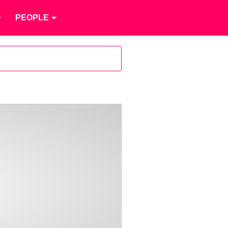
PEOPLE