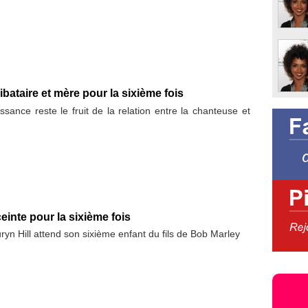
libataire et mère pour la sixième fois
ssance reste le fruit de la relation entre la chanteuse et
einte pour la sixième fois
yn Hill attend son sixième enfant du fils de Bob Marley