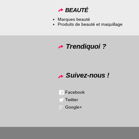
BEAUTÉ
Marques beauté
Produits de beauté et maquillage
Trendiquoi ?
Suivez-nous !
Facebook
Twitter
Google+