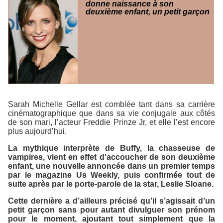
donne naissance à son
deuxième enfant, un petit garçon
Sarah Michelle Gellar est comblée tant dans sa carrière
cinématographique que dans sa vie conjugale aux côtés
de son mari, l’acteur Freddie Prinze Jr, et elle l’est encore
plus aujourd’hui.
La mythique interprète de Buffy, la chasseuse de
vampires, vient en effet d’accoucher de son deuxième
enfant, une nouvelle annoncée dans un premier temps
par le magazine Us Weekly, puis confirmée tout de
suite après par le porte-parole de la star, Leslie Sloane.
Cette dernière a d’ailleurs précisé qu’il s’agissait d’un
petit garçon sans pour autant divulguer son prénom
pour le moment, ajoutant tout simplement que la