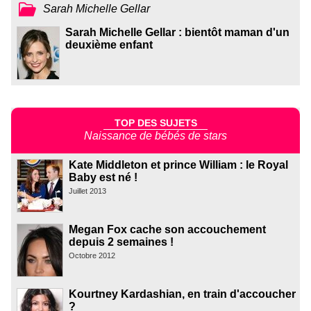
Sarah Michelle Gellar
Sarah Michelle Gellar : bientôt maman d'un
deuxième enfant
TOP DES SUJETS
Naissance de bébés de stars
Kate Middleton et prince William : le Royal
Baby est né !
Juillet 2013
Megan Fox cache son accouchement
depuis 2 semaines !
Octobre 2012
Kourtney Kardashian, en train d'accoucher
?