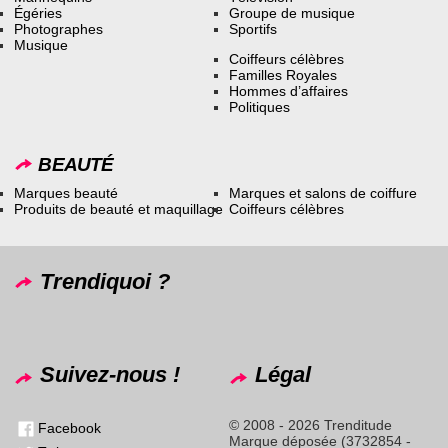
Égéries
Groupe de musique
Photographes
Sportifs
Musique
Coiffeurs célèbres
Familles Royales
Hommes d’affaires
Politiques
BEAUTÉ
Marques beauté
Marques et salons de coiffure
Produits de beauté et maquillage
Coiffeurs célèbres
Trendiquoi ?
Suivez-nous !
Légal
© 2008 - 2026 Trenditude
Facebook
Marque déposée (3732854 -