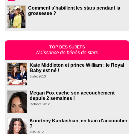
Comment s'habillent les stars pendant la
grossesse ?
TOP DES SUJETS
Naissance de bébés de stars
Kate Middleton et prince William : le Royal
Baby est né !
Juillet 2013
Megan Fox cache son accouchement
depuis 2 semaines !
Octobre 2012
Kourtney Kardashian, en train d'accoucher
?
Juin 2012