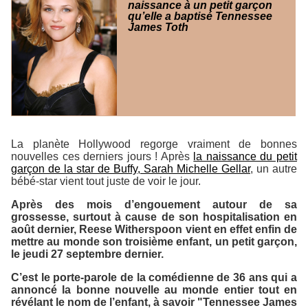
naissance à un petit garçon
qu’elle a baptisé Tennessee
James Toth
La planète Hollywood regorge vraiment de bonnes
nouvelles ces derniers jours ! Après
la naissance du petit
garçon de la star de Buffy, Sarah Michelle Gellar
, un autre
bébé-star vient tout juste de voir le jour.
Après des mois d’engouement autour de sa
grossesse, surtout à cause de son hospitalisation en
août dernier, Reese Witherspoon vient en effet enfin de
mettre au monde son troisième enfant, un petit garçon,
le jeudi 27 septembre dernier.
C’est le porte-parole de la comédienne de 36 ans qui a
annoncé la bonne nouvelle au monde entier tout en
révélant le nom de l’enfant, à savoir "Tennessee James