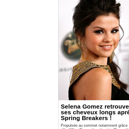
Selena Gomez retrouve
ses cheveux longs apr
Spring Breakers !
Propulsée au sommet notamment grâce 