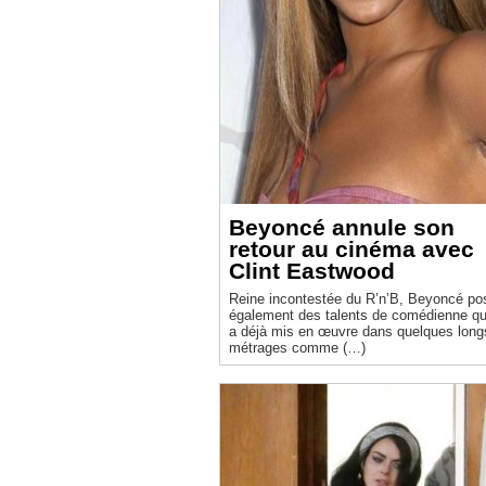
Beyoncé annule son
retour au cinéma avec
Clint Eastwood
Reine incontestée du R’n’B, Beyoncé p
également des talents de comédienne qu’
a déjà mis en œuvre dans quelques long
métrages comme (…)