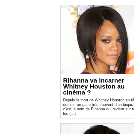
Rihanna va incarner
Whitney Houston au
cinéma ?
Depuis la mort de Whitney Houston en fé
dernier, on parle très souvent d’un biopic
c’est le nom de Rihanna qui revient sur 
les (…)