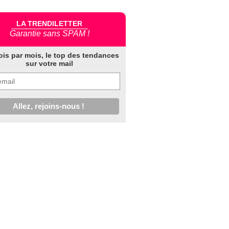
LA TRENDILETTER
Garantie sans SPAM !
ois par mois, le top des tendances
sur votre mail