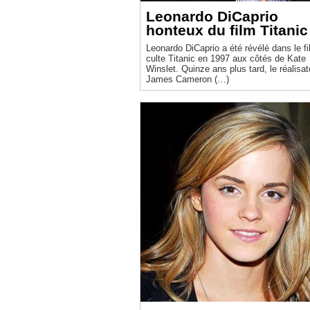
Leonardo DiCaprio
honteux du film Titanic
Leonardo DiCaprio a été révélé dans le f
culte Titanic en 1997 aux côtés de Kate
Winslet. Quinze ans plus tard, le réalisat
James Cameron (…)