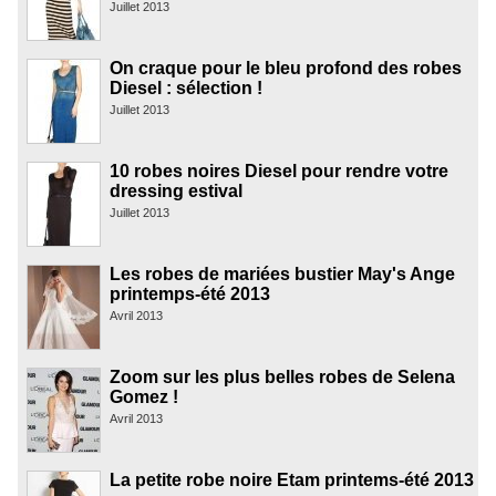
Juillet 2013
On craque pour le bleu profond des robes
Diesel : sélection !
Juillet 2013
10 robes noires Diesel pour rendre votre
dressing estival
Juillet 2013
Les robes de mariées bustier May's Ange
printemps-été 2013
Avril 2013
Zoom sur les plus belles robes de Selena
Gomez !
Avril 2013
La petite robe noire Etam printems-été 2013