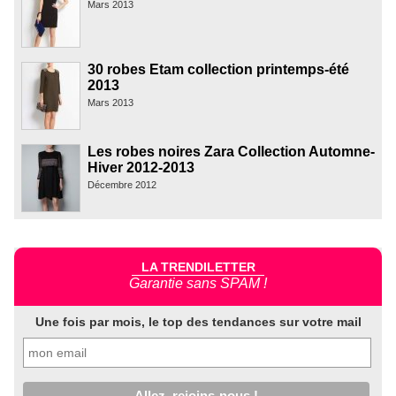
Mars 2013
30 robes Etam collection printemps-été
2013
Mars 2013
Les robes noires Zara Collection Automne-
Hiver 2012-2013
Décembre 2012
LA TRENDILETTER
Garantie sans SPAM !
Une fois par mois, le top des tendances sur votre mail