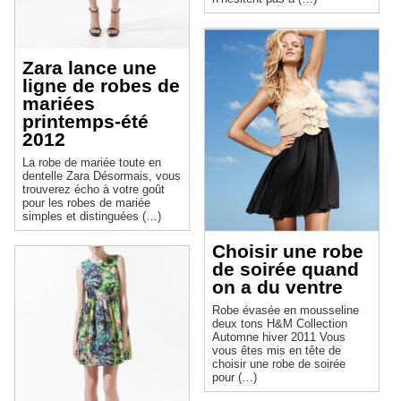
Zara lance une
ligne de robes de
mariées
printemps-été
2012
La robe de mariée toute en
dentelle Zara Désormais, vous
trouverez écho à votre goût
pour les robes de mariée
simples et distinguées (…)
Choisir une robe
de soirée quand
on a du ventre
Robe évasée en mousseline
deux tons H&M Collection
Automne hiver 2011 Vous
vous êtes mis en tête de
choisir une robe de soirée
pour (…)