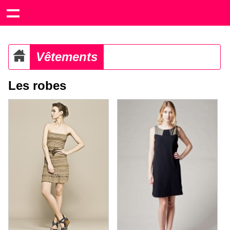
Vêtements
Les robes