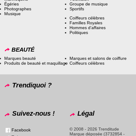
Égéries
Groupe de musique
Photographes
Sportifs
Musique
Coiffeurs célèbres
Familles Royales
Hommes d’affaires
Politiques
BEAUTÉ
Marques beauté
Marques et salons de coiffure
Produits de beauté et maquillage
Coiffeurs célèbres
Trendiquoi ?
Suivez-nous !
Légal
© 2008 - 2026 Trenditude
Facebook
Marque déposée (3732854 -