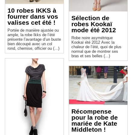
10 robes IKKS à
fourrer dans vos
Sélection de
valises cet été !
robes Kookaï
mode été 2012
Portée de manière ajustée ou
ample, la robe Ikks de l’été
Robe noire asymétrique
présente l’avantage d’un buste
Kookaï été 2012 Avec la
bien découpé avec un col
chaleur de l’été, quoi de plus
rond, chemise, officier ou (…)
normal que de montrer ses
bras et ses belles (…)
Récompense
pour la robe de
mariée de Kate
Middleton !