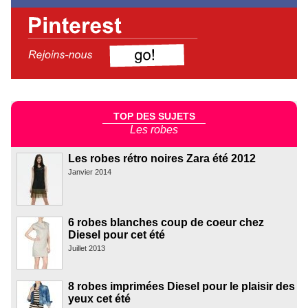
TOP DES SUJETS
Les robes
Les robes rétro noires Zara été 2012
Janvier 2014
6 robes blanches coup de coeur chez
Diesel pour cet été
Juillet 2013
8 robes imprimées Diesel pour le plaisir des
yeux cet été