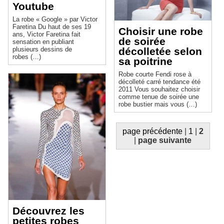
Youtube
La robe « Google » par Victor
Faretina Du haut de ses 19
Choisir une robe
ans, Victor Faretina fait
de soirée
sensation en publiant
décolletée selon
plusieurs dessins de
robes (…)
sa poitrine
Robe courte Fendi rose à
décolleté carré tendance été
2011 Vous souhaitez choisir
comme tenue de soirée une
robe bustier mais vous (…)
page précédente
|
1
|
2
|
page suivante
Découvrez les
petites robes