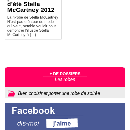
d’été Stella
McCartney 2012
La it-robe de Stella McCartney
N’est pas créateur de mode
qui veut, semble vouloir nous
démontrer l’illustre Stella
McCartney à (…)
+ DE DOSSIERS
Les robes
Bien choisir et porter une robe de soirée