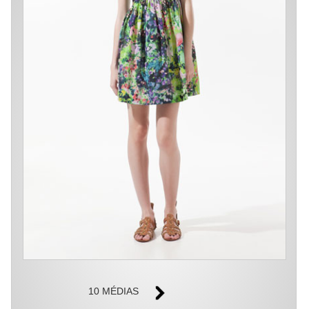
10 MÉDIAS