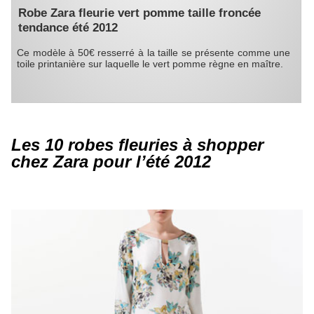
Robe Zara fleurie vert pomme taille froncée
tendance été 2012
Ce modèle à 50€ resserré à la taille se présente comme une
toile printanière sur laquelle le vert pomme règne en maître.
Les 10 robes fleuries à shopper
chez Zara pour l’été 2012