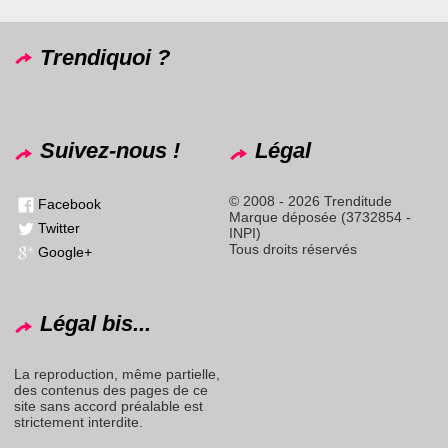
Trendiquoi ?
Suivez-nous !
Légal
© 2008 - 2026 Trenditude
Facebook
Marque déposée (3732854 -
Twitter
INPI)
Tous droits réservés
Google+
Légal bis...
La reproduction, même partielle,
des contenus des pages de ce
site sans accord préalable est
strictement interdite.