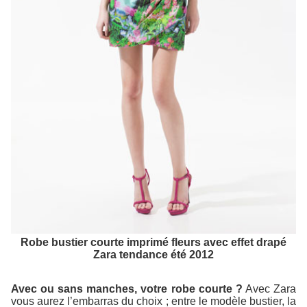
Robe bustier courte imprimé fleurs avec effet drapé
Zara tendance été 2012
Avec ou sans manches, votre robe courte ?
Avec Zara
vous aurez l’embarras du choix ; entre le modèle bustier, la