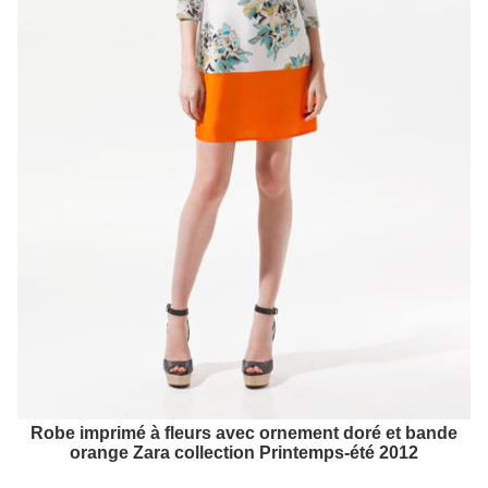
Robe imprimé à fleurs avec ornement doré et bande
orange Zara collection Printemps-été 2012