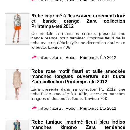
Robe imprimé à fleurs avec ornement doré
et bande orange Zara collection
Printemps-été 2012
Ce modèle à manches courtes présente une
bande orange pour terminer l’imprimé fleuri de la
robe avec en détail stylé une décoration dorée sur
le buste. Environ 40€.
Infos :
Zara
,
Robe
,
Printemps Été 2012
Robe rose motif fleuri et taille smockée
manches longues ouverture sur buste
Zara collection Printemps-été 2012
Zara présente dans sa collection PE 2012 une
robe fluide smockée à la taille, avec des manches
longues et des motifs fleuris. Environ 70€.
Infos :
Zara
,
Robe
,
Printemps Été 2012
Robe tunique imprimé fleuri bleu indigo
manches kimono Zara tendance