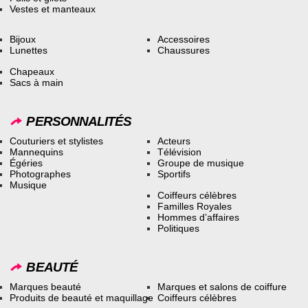
Vestes et manteaux
Bijoux
Accessoires
Lunettes
Chaussures
Chapeaux
Sacs à main
PERSONNALITÉS
Couturiers et stylistes
Acteurs
Mannequins
Télévision
Égéries
Groupe de musique
Photographes
Sportifs
Musique
Coiffeurs célèbres
Familles Royales
Hommes d’affaires
Politiques
BEAUTÉ
Marques beauté
Marques et salons de coiffure
Produits de beauté et maquillage
Coiffeurs célèbres