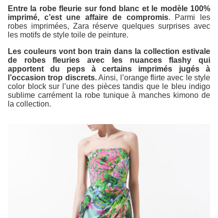
Entre la robe fleurie sur fond blanc et le modèle 100%
imprimé, c’est une affaire de compromis
. Parmi les
robes imprimées, Zara réserve quelques surprises avec
les motifs de style
toile de peinture
.
Les couleurs vont bon train dans la collection estivale
de robes fleuries avec les nuances flashy qui
apportent du peps à certains imprimés jugés à
l’occasion trop discrets.
Ainsi, l’orange flirte avec le style
color block sur l’une des pièces tandis que le bleu indigo
sublime carrément la robe tunique à manches kimono de
la collection.