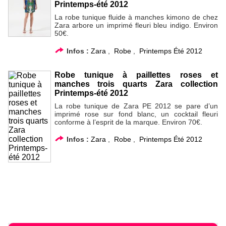
Printemps-été 2012
La robe tunique fluide à manches kimono de chez
Zara arbore un imprimé fleuri bleu indigo. Environ
50€.
Infos :
Zara
,
Robe
,
Printemps Été 2012
Robe tunique à paillettes roses et
manches trois quarts Zara collection
Printemps-été 2012
La robe tunique de Zara PE 2012 se pare d’un
imprimé rose sur fond blanc, un cocktail fleuri
conforme à l’esprit de la marque. Environ 70€.
Infos :
Zara
,
Robe
,
Printemps Été 2012