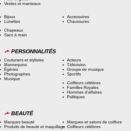
Vestes et manteaux
Bijoux
Accessoires
Lunettes
Chaussures
Chapeaux
Sacs à main
PERSONNALITÉS
Couturiers et stylistes
Acteurs
Mannequins
Télévision
Égéries
Groupe de musique
Photographes
Sportifs
Musique
Coiffeurs célèbres
Familles Royales
Hommes d’affaires
Politiques
BEAUTÉ
Marques beauté
Marques et salons de coiffure
Produits de beauté et maquillage
Coiffeurs célèbres