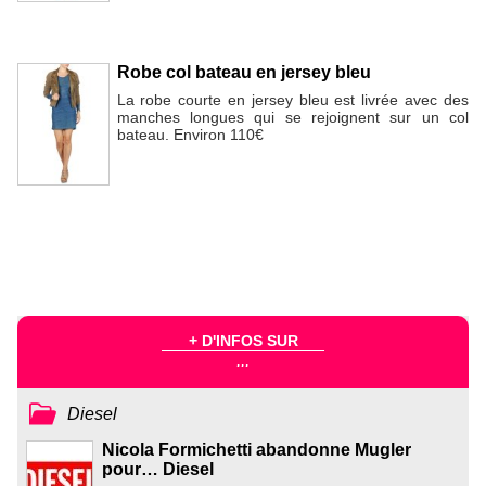
Robe col bateau en jersey bleu
La robe courte en jersey bleu est livrée avec des
manches longues qui se rejoignent sur un col
bateau. Environ 110€
+ D'INFOS SUR
...
Diesel
Nicola Formichetti abandonne Mugler
pour… Diesel