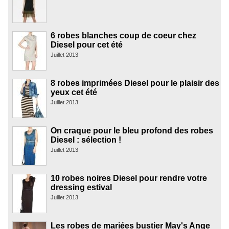
6 robes blanches coup de coeur chez
Diesel pour cet été
Juillet 2013
8 robes imprimées Diesel pour le plaisir des
yeux cet été
Juillet 2013
On craque pour le bleu profond des robes
Diesel : sélection !
Juillet 2013
10 robes noires Diesel pour rendre votre
dressing estival
Juillet 2013
Les robes de mariées bustier May's Ange