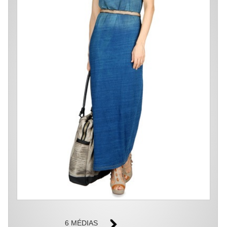
6 MÉDIAS