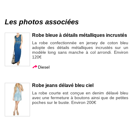
Les photos associées
Robe bleue à détails métalliques incrustés
La robe confectionnée en jersey de coton bleu
adopte des détails métalliques incrustés sur un
modèle long sans manche à col arrondi. Environ
120€
Diesel
Robe jeans délavé bleu ciel
La robe courte est conçue en denim délavé bleu
avec une fermeture à boutons ainsi que de petites
poches sur le buste. Environ 200€