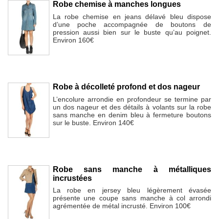
Robe chemise à manches longues
La robe chemise en jeans délavé bleu dispose
d’une poche accompagnée de boutons de
pression aussi bien sur le buste qu’au poignet.
Environ 160€
Robe à décolleté profond et dos nageur
L’encolure arrondie en profondeur se termine par
un dos nageur et des détails à volants sur la robe
sans manche en denim bleu à fermeture boutons
sur le buste. Environ 140€
Robe sans manche à métalliques
incrustées
La robe en jersey bleu légèrement évasée
présente une coupe sans manche à col arrondi
agrémentée de métal incrusté. Environ 100€