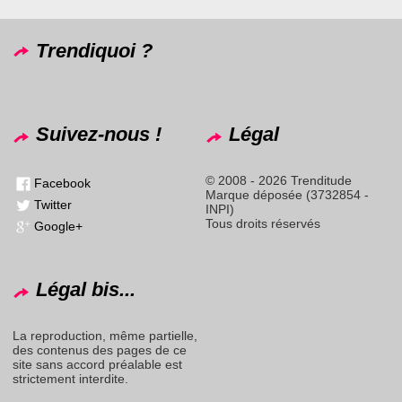
Trendiquoi ?
Suivez-nous !
Légal
© 2008 - 2026 Trenditude
Facebook
Marque déposée (3732854 -
Twitter
INPI)
Tous droits réservés
Google+
Légal bis...
La reproduction, même partielle,
des contenus des pages de ce
site sans accord préalable est
strictement interdite.