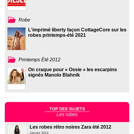
Robe
L'imprimé liberty façon CottageCore sur les
robes printemps-été 2021
Printemps Été 2012
On craque pour « Ossie » les escarpins
signés Manolo Blahnik
TOP DES SUJETS
Les robes
Les robes rétro noires Zara été 2012
Janvier 2014