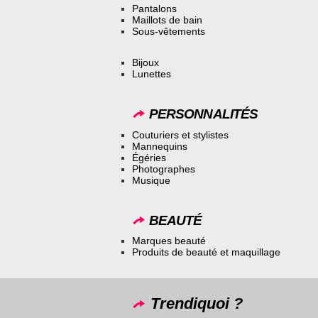
Pantalons
Maillots de bain
Sous-vêtements
Bijoux
Lunettes
PERSONNALITÉS
Couturiers et stylistes
Mannequins
Égéries
Photographes
Musique
BEAUTÉ
Marques beauté
Produits de beauté et maquillage
Trendiquoi ?