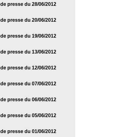
de presse du 28/06/2012
de presse du 20/06/2012
de presse du 19/06/2012
de presse du 13/06/2012
de presse du 12/06/2012
de presse du 07/06/2012
de presse du 06/06/2012
de presse du 05/06/2012
de presse du 01/06/2012