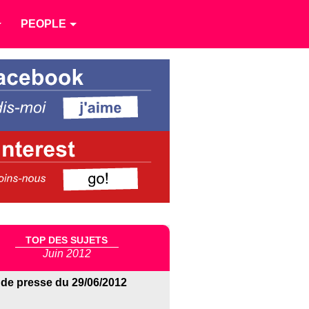
PEOPLE
TOP DES SUJETS
Juin 2012
de presse du 29/06/2012