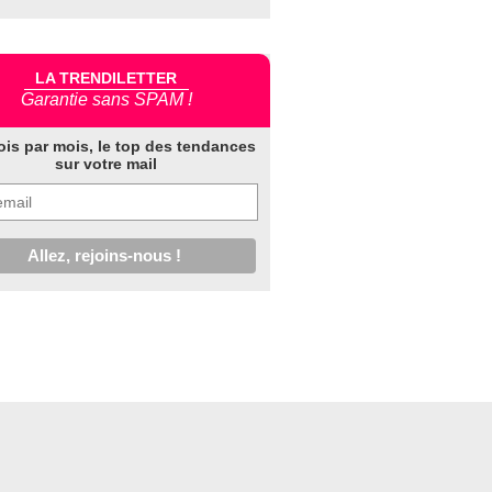
LA TRENDILETTER
Garantie sans SPAM !
ois par mois, le top des tendances
sur votre mail