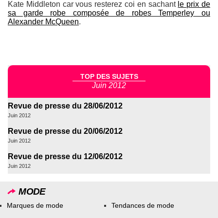
Kate Middleton car vous resterez coi en sachant
le prix de
sa garde robe composée de robes Temperley ou
Alexander McQueen
.
TOP DES SUJETS
Juin 2012
Revue de presse du 28/06/2012
Juin 2012
Revue de presse du 20/06/2012
Juin 2012
Revue de presse du 12/06/2012
Juin 2012
MODE
Marques de mode
Tendances de mode