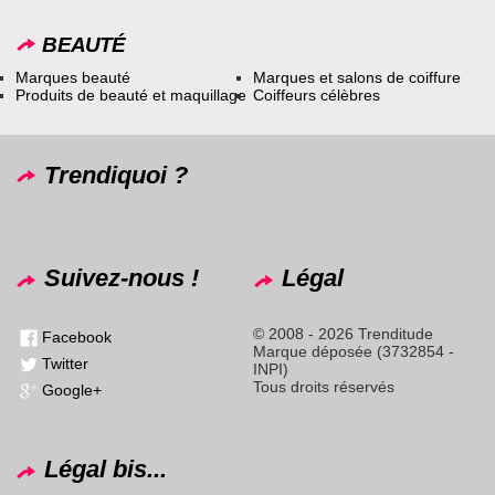
BEAUTÉ
Marques beauté
Marques et salons de coiffure
Produits de beauté et maquillage
Coiffeurs célèbres
Trendiquoi ?
Suivez-nous !
Légal
© 2008 - 2026 Trenditude
Facebook
Marque déposée (3732854 -
Twitter
INPI)
Tous droits réservés
Google+
Légal bis...