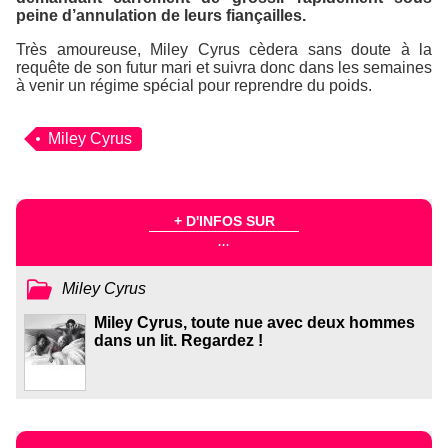
peine d’annulation de leurs fiançailles.
Très amoureuse, Miley Cyrus cèdera sans doute à la
requête de son futur mari et suivra donc dans les semaines
à venir un régime spécial pour reprendre du poids.
Miley Cyrus
+ D'INFOS SUR
...
Miley Cyrus
Miley Cyrus, toute nue avec deux hommes
dans un lit. Regardez !