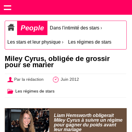
People
Dans l'intimité des stars
›
Les stars et leur physique
›
Les régimes de stars
Miley Cyrus, obligée de grossir
pour se marier
Par la rédaction
Juin 2012
Les régimes de stars
Liam Hemsworth obligerait
Miley Cyrus à suivre un régime
pour gagner du poids avant
leur mariage